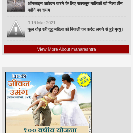
ऑनलाइन आवेदन करने के लिए पावरलूम मालिकों को मिला तीन
महीने का समय
19
Mar
2021
फूल तोड़ रही वृद्ध महिला को बिजली का करंट लगने से हुई मृत्यु।
View More About maharashtra