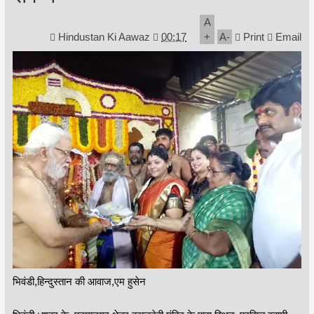
A
Hindustan Ki Aawaz
00:17
+
A
-
Print
Email
भिवंडी,हिन्दुस्तान की आवाज,एम हुसेन