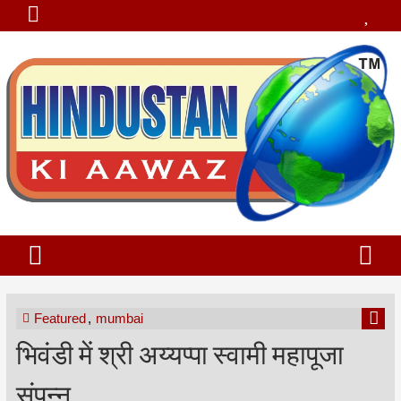
Featured
,
mumbai
भिवंडी में श्री अय्यप्पा स्वामी महापूजा
संपन्न