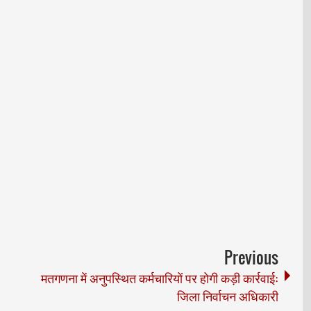
Previous
मतगणना में अनुपस्थित कर्मचारियों पर होगी कड़ी कार्रवाईः
जिला निर्वाचन अधिकारी