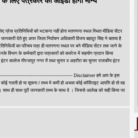
के लिए पत्रकार की आईडी होगी मान्य
ए प्रेस प्रतिनिधियों को भटकना नहीं होगा मतगणना स्थल स्थित मीडिया सेंटर
ा। जानकारी देते हुए अपर जिला निर्वाचन अधिकारी विजय बहादुर सिंह ने बताया है
तिनिधियों का परिचय पत्र ही मतगणना स्थल पर बने मीडिया सेंटर तक जाने के
े विभाग के कर्मचारी द्वारा पत्रकारों को कवरेज में सहयोग प्रदान किया
इंटर कालेज मीरजापुर नगर में तथा चुनार व अहरौरा का चुनार राजकीय इंटर
--------------------------------------------------- Disclaimer हमे आप के इस
े कोई गलती हो या सूचना / तथ्य मे कमी हो अथवा कोई कॉपीराइट आपत्ति हो तो वह
थ ही साथ पूरी जानकारी तथ्य के साथ दे । जिससे आलेख को सही किया जा