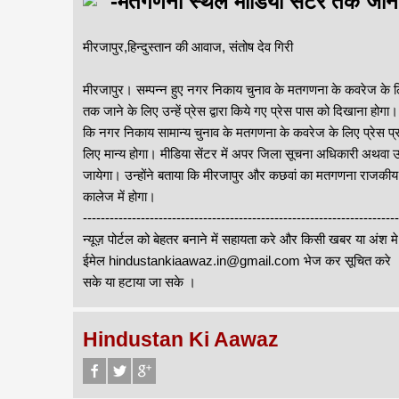
-मतगणना स्थल मीडिया सेंटर तक जाने 
मीरजापुर,हिन्दुस्तान की आवाज, संतोष देव गिरी
मीरजापुर। सम्पन्न हुए नगर निकाय चुनाव के मतगणना के कवरेज के लि
तक जाने के लिए उन्हें प्रेस द्वारा किये गए प्रेस पास को दिखाना होग
कि नगर निकाय सामान्य चुनाव के मतगणना के कवरेज के लिए प्रेस प्र
लिए मान्य होगा। मीडिया सेंटर में अपर जिला सूचना अधिकारी अथवा उनक
जायेगा। उन्होंने बताया कि मीरजापुर और कछवां का मतगणना राजकीय 
कालेज में होगा।
-------------------------------------------------------------------
न्यूज़ पोर्टल को बेहतर बनाने में सहायता करे और किसी खबर या अंश म
ईमेल hindustankiaawaz.in@gmail.com भेज कर सूचित करे । सा
सके या हटाया जा सके ।
Hindustan Ki Aawaz