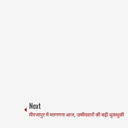
Next
मीरजापुर में मतगणना आज, उम्मीदवारों की बढ़ी धुकधुकी