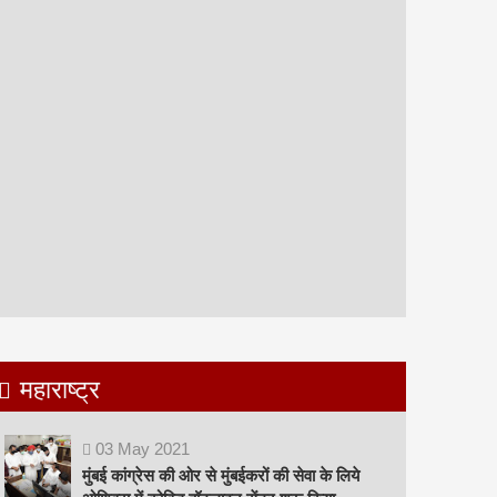
महाराष्ट्र
03
May
2021
मुंबई कांग्रेस की ओर से मुंबईकरों की सेवा के लिये