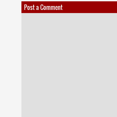
Post a Comment