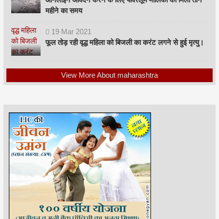
महीने का समय
19
Mar
2021
फूल तोड़ रही वृद्ध महिला को बिजली का करंट लगने से हुई मृत्यु।
View More About maharashtra