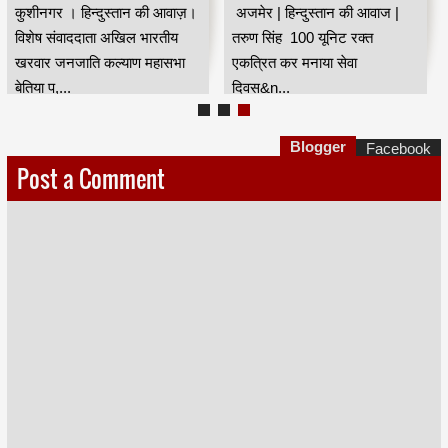
कुशीनगर । हिन्दुस्तान की आवाज़।
अजमेर | हिन्दुस्तान की आवाज |
विशेष संवाददाता अखिल भारतीय
तरुण सिंह 100 यूनिट रक्त
खरवार जनजाति कल्याण महासभा
एकत्रित कर मनाया सेवा
बेतिया प,...
दिवस&n...
Blogger
Facebook
Post a Comment