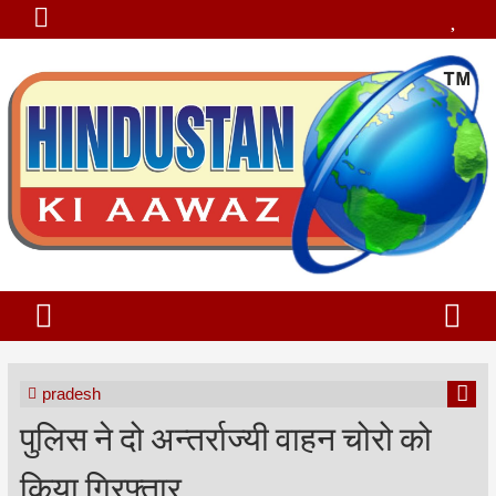
pradesh
पुलिस ने दो अन्तर्राज्यी वाहन चोरो को
किया गिरफ्तार