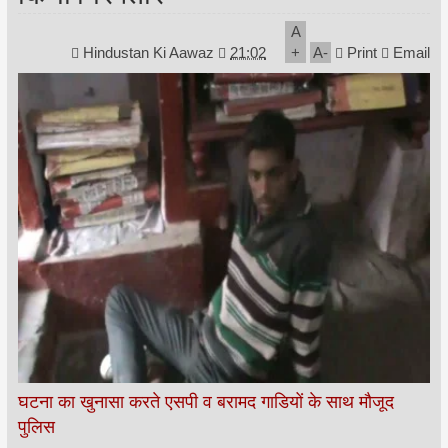
A
Hindustan Ki Aawaz
21:02
+
A
-
Print
Email
घटना का खुनासा करते एसपी व बरामद गाडियों के साथ मौजूद
पुलिस