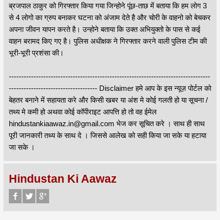
ब्रजपाल ठाकुर को गिरफ्तार किया गया जिन्होने पूंछ-ताछ में बताया कि हम लोग 3
से 4 लोगो का ग्रुप बनाकर घटना को अंजाम देते है और चोरी के वाहनो को बेचकर
अपना जीवन यापन करते है। उन्होने बताया कि उक्त अभियुक्तो के पास से कई
वाहन बरामद किए गए है। पुलिस अधीक्षक ने गिरफ्तार करने वाली पुलिस टीम की
भूरी-भूरी प्रशंसा की।
----------------------------------------------------------------------------------
------------------------------------ Disclaimer हमे आप के इस न्यूज़ पोर्टल को
बेहतर बनाने में सहायता करे और किसी खबर या अंश मे कोई गलती हो या सूचना /
तथ्य मे कमी हो अथवा कोई कॉपीराइट आपत्ति हो तो वह ईमेल
hindustankiaawaz.in@gmail.com भेज कर सूचित करे । साथ ही साथ
पूरी जानकारी तथ्य के साथ दे । जिससे आलेख को सही किया जा सके या हटाया
जा सके ।
Hindustan Ki Aawaz