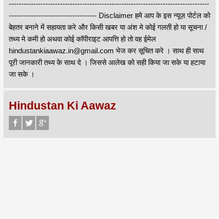
----------------------------------------------------------------------------------
------------------------------------ Disclaimer हमे आप के इस न्यूज़ पोर्टल को
बेहतर बनाने में सहायता करे और किसी खबर या अंश मे कोई गलती हो या सूचना /
तथ्य मे कमी हो अथवा कोई कॉपीराइट आपत्ति हो तो वह ईमेल
hindustankiaawaz.in@gmail.com भेज कर सूचित करे । साथ ही साथ
पूरी जानकारी तथ्य के साथ दे । जिससे आलेख को सही किया जा सके या हटाया
जा सके ।
Hindustan Ki Aawaz