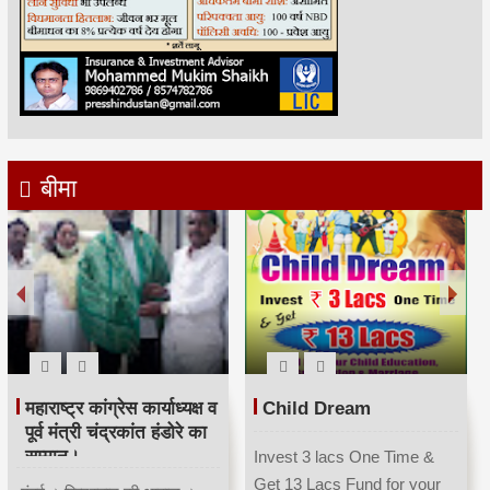
बीमा
महाराष्ट्र कांग्रेस कार्याध्यक्ष व
Child Dream
पूर्व मंत्री चंद्रकांत हंडोरे का
सम्मान।
Invest 3 lacs One Time &
Get 13 Lacs Fund for your