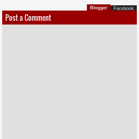
Blogger
Facebook
Post a Comment