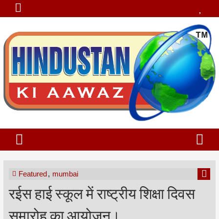
Featured
,
mumbai
रईस हाई स्कूल में राष्ट्रीय शिक्षा दिवस
समारोह का आयोजन।