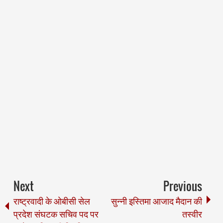
Next
Previous
राष्ट्रवादी के ओबीसी सेल
सुन्नी इस्तिमा आजाद मैदान की
प्रदेश संघटक सचिव पद पर
तस्वीर