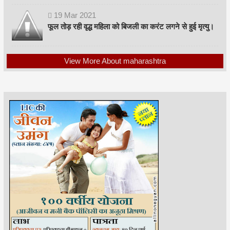
19
Mar
2021
फूल तोड़ रही वृद्ध महिला को बिजली का करंट लगने से हुई मृत्यु।
View More About maharashtra