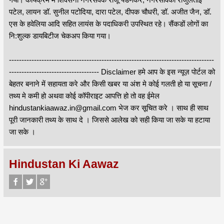
पटेल, लायन डॉ. सुनील पटोदिया, दारा पटेल, दीपक चौधरी, डॉ. अजीत जैन, डॉ.
एस के हवेलिया आदि सहित लायंस के पदाधिकरी उपस्थित रहे। सैंकडों लोगों का
नि:शुल्क डायबिटीज चेकअप किया गया।
----------------------------------------------------------------------------------
------------------------------------ Disclaimer हमे आप के इस न्यूज़ पोर्टल को
बेहतर बनाने में सहायता करे और किसी खबर या अंश मे कोई गलती हो या सूचना /
तथ्य मे कमी हो अथवा कोई कॉपीराइट आपत्ति हो तो वह ईमेल
hindustankiaawaz.in@gmail.com भेज कर सूचित करे । साथ ही साथ
पूरी जानकारी तथ्य के साथ दे । जिससे आलेख को सही किया जा सके या हटाया
जा सके ।
Hindustan Ki Aawaz