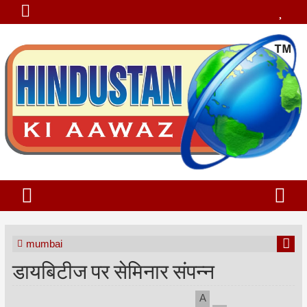
mumbai
डायबिटीज पर सेमिनार संपन्न
A