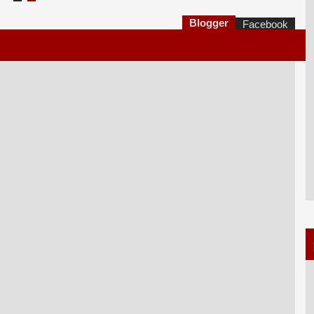
Blogger
Facebook