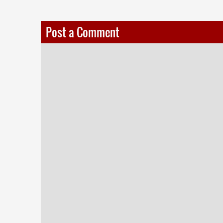
Post a Comment