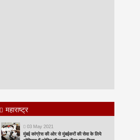
महाराष्ट्र
03
May
2021
मुंबई कांग्रेस की ओर से मुंबईकरों की सेवा के लिये