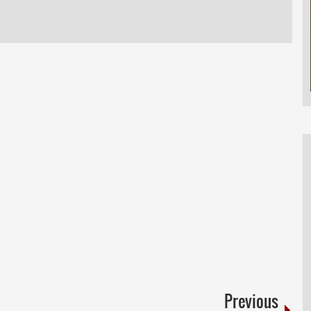
Previous