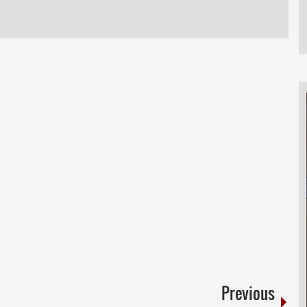
Previous