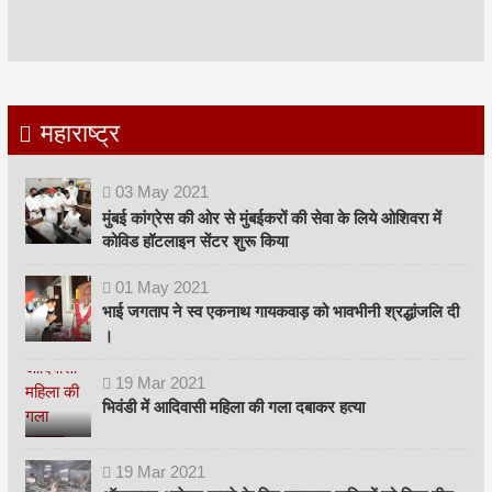
महाराष्ट्र
03
May
2021
मुंबई कांग्रेस की ओर से मुंबईकरों की सेवा के लिये ओशिवरा में
कोविड हॉटलाइन सेंटर शुरू किया
01
May
2021
भाई जगताप ने स्व एकनाथ गायकवाड़ को भावभीनी श्रद्धांजलि दी
।
19
Mar
2021
भिवंडी में आदिवासी महिला की गला दबाकर हत्या
19
Mar
2021