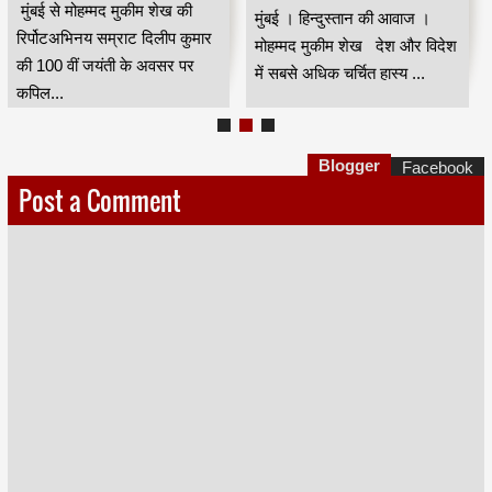
मुंबई से मोहम्मद मुकीम शेख की
मुंबई । हिन्दुस्तान की आवाज ।
रिर्पोटअभिनय सम्राट दिलीप कुमार
मोहम्मद मुकीम शेख देश और विदेश
की 100 वीं जयंती के अवसर पर
में सबसे अधिक चर्चित हास्य ...
कपिल...
Blogger
Facebook
Post a Comment