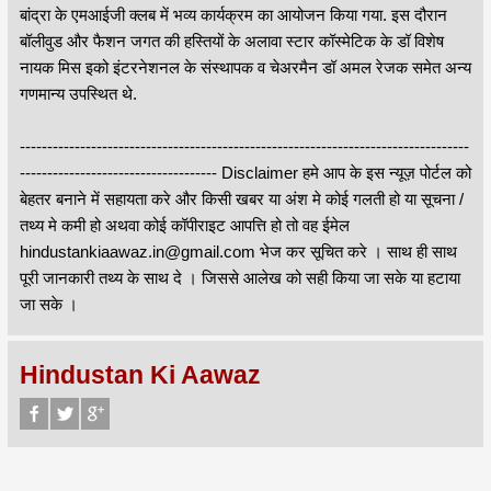
बांद्रा के एमआईजी क्लब में भव्य कार्यक्रम का आयोजन किया गया. इस दौरान
बॉलीवुड और फैशन जगत की हस्तियों के अलावा स्टार कॉस्मेटिक के डॉ विशेष
नायक मिस इको इंटरनेशनल के संस्थापक व चेअरमैन डॉ अमल रेजक समेत अन्य
गणमान्य उपस्थित थे.
----------------------------------------------------------------------------------
------------------------------------ Disclaimer हमे आप के इस न्यूज़ पोर्टल को
बेहतर बनाने में सहायता करे और किसी खबर या अंश मे कोई गलती हो या सूचना /
तथ्य मे कमी हो अथवा कोई कॉपीराइट आपत्ति हो तो वह ईमेल
hindustankiaawaz.in@gmail.com भेज कर सूचित करे । साथ ही साथ
पूरी जानकारी तथ्य के साथ दे । जिससे आलेख को सही किया जा सके या हटाया
जा सके ।
Hindustan Ki Aawaz