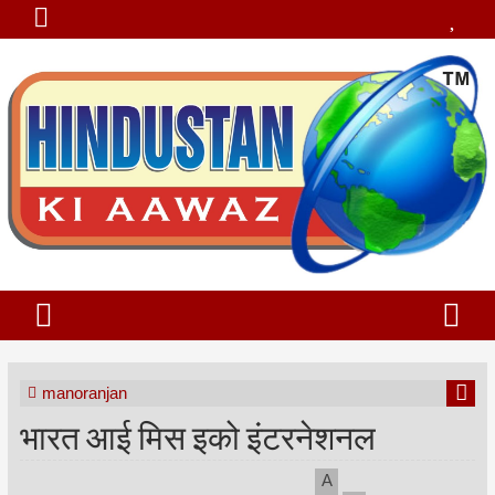
manoranjan
भारत आई मिस इको इंटरनेशनल
A