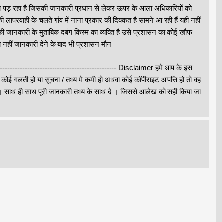
करना पड़ रहा है जिसकी जानकारी प्रधान से लेकर ऊपर के आला अधिकारियों को
ापरवाही के चलते गांव में नाना प्रकार की दिक्कत है सामने आ रही हैं यही नहीं
 की जानकारी के मुताबिक दबंग किस्म का व्यक्ति है उसे प्रशासन का कोई खौफ
या नहीं जानकारी देने के बाद भी प्रशासन मौन
--------------------------------------------------- Disclaimer हमे आप के इस
े कोई गलती हो या सूचना / तथ्य मे कमी हो अथवा कोई कॉपीराइट आपत्ति हो तो वह
थ ही साथ पूरी जानकारी तथ्य के साथ दे । जिससे आलेख को सही किया जा