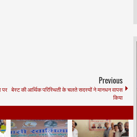
Previous
े पर
बेस्ट की आर्थिक परिस्थिती के चलते सदस्यों ने मानधन वापस
किया