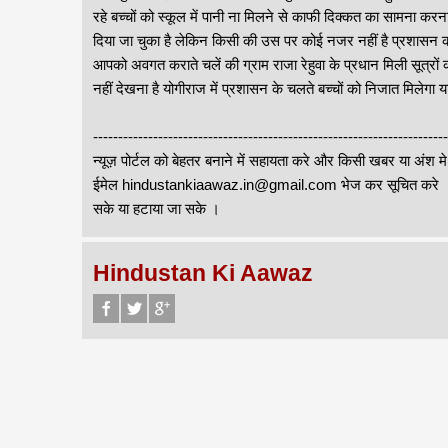
रहे बच्चों को स्कूल में पानी ना मिलने से काफी दिक्कत का सामना 
दिया जा चुका है लेकिन किसी की उस पर कोई नजर नहीं है प्रशासन की ल
आपको अवगत कराते चलें की ग्राम राजा रेहुवा के प्रधान मिली सूत्रों
नहीं देखना है योगीराज में प्रशासन के चलते बच्चों को निजात मिलेगा 
-------------------------------------------------------------------
न्यूज़ पोर्टल को बेहतर बनाने में सहायता करे और किसी खबर या अंश म
ईमेल hindustankiaawaz.in@gmail.com भेज कर सूचित करे । सा
सके या हटाया जा सके ।
Hindustan Ki Aawaz