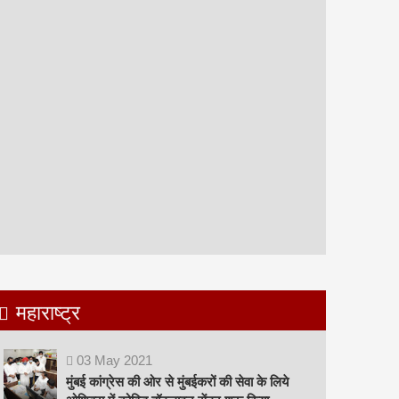
महाराष्ट्र
03
May
2021
मुंबई कांग्रेस की ओर से मुंबईकरों की सेवा के लिये