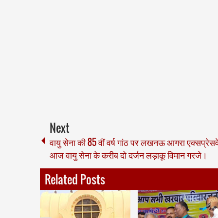
Next
वायु सेना की 85 वीं वर्ष गांठ पर लखनऊ आगरा एक्सप्रेसव
आज वायु सेना के करीब दो दर्जन लड़ाकू विमान गरजे।
Related Posts