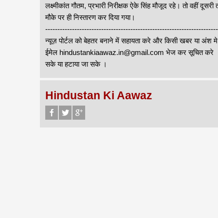
लक्ष्मीकांत गौतम, प्रभारी निरीक्षक ऐके सिंह मौजूद रहे। तो वहीं द
मौके पर ही निस्तारण कर दिया गया।
-------------------------------------------------------------------
न्यूज़ पोर्टल को बेहतर बनाने में सहायता करे और किसी खबर या अंश म
ईमेल hindustankiaawaz.in@gmail.com भेज कर सूचित करे । सा
सके या हटाया जा सके ।
Hindustan Ki Aawaz