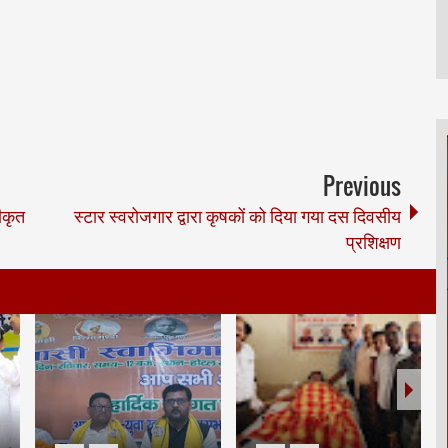
Previous
ीकृत
स्टार स्वरोजगार द्वारा कृषकों को दिया गया दस दिवसीय
प्रशिक्षण