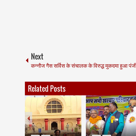
Next
कन्नौज गैस सर्विस के संचालक के विरुद्ध मुकदमा हुआ पंज
Related Posts