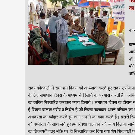
-ठ
का
कन्
कन्
आयो
की 
मौक
अधि
सदर कोतवाली में समाधान दिवस की अध्यक्षता करते हुए सदर उपजिला
के लिए समाधान दिवस के माध्यम से दिलाने का प्रयास करती है। अधि
का त्वरित निस्तारित कराकर न्याय दिलाये। समाधान दिवस के दौरान नगर
ई-रिक्शा चालक गरीब व निर्धन है जो रिक्शा चलाकर अपने परिवार का भ
अभद्रता का व्यौहार करते हुए तांगा लडाने का काम करते हैं। इससे रिक्
को गम्भीरता के साथ लेते हुए हम रिक्शा चालाको को न्याय दिलाया ज
का शिकायती पत्र मौके पर ही निस्तारित कर दिया गया शेष शिकायती पत्