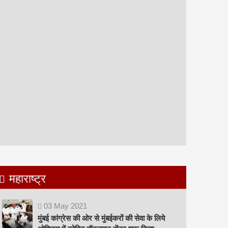
महाराष्ट्र
03
May
2021
मुंबई कांग्रेस की ओर से मुंबईकरों की सेवा के लिये