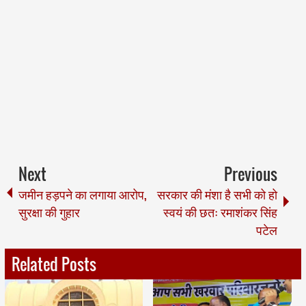
Next
Previous
जमीन हड़पने का लगाया आरोप,
सरकार की मंशा है सभी को हो
सुरक्षा की गुहार
स्वयं की छतः रमाशंकर सिंह
पटेल
Related Posts