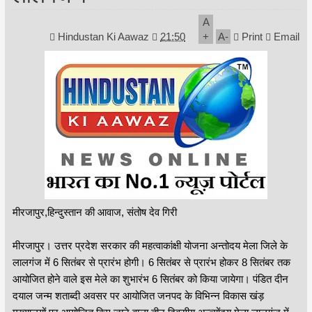
A
Hindustan Ki Aawaz
21:50
+
A
-
Print
Email
मीरजापुर,हिन्दुस्तान की आवाज, संतोष देव गिरी
मीरजापुर। उत्तर प्रदेश सरकार की महत्वाकांक्षी योजना अन्तोदय मेला जिले के
लालगंज में 6 सितंबर से प्रारंभ होगी। 6 सितंबर से प्रारंभ होकर 8 सितंबर तक
आयोजित होने वाले इस मेले का शुभारंभ 6 सितंबर को किया जायेगा। पंडित दीन
दयाल जन्म शताब्दी अवसर पर आयोजित जनपद के विभिन्न विकास खंड़