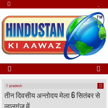
pradesh
तीन दिवसीय अन्तोदय मेला 6 सितंबर से
लालगंज में