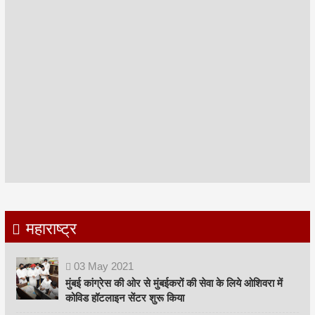
महाराष्ट्र
03
May
2021
मुंबई कांग्रेस की ओर से मुंबईकरों की सेवा के लिये ओशिवरा में
कोविड हॉटलाइन सेंटर शुरू किया