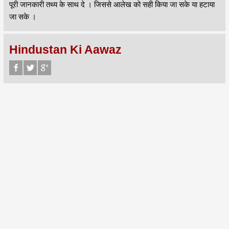
पूरी जानकारी तथ्य के साथ दे । जिससे आलेख को सही किया जा सके या हटाया
जा सके ।
Hindustan Ki Aawaz