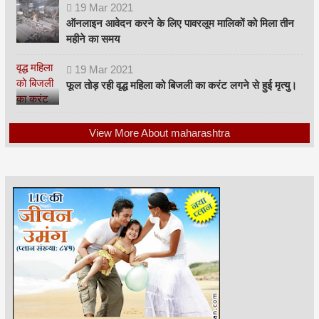
19
Mar
2021
ऑनलाइन आवेदन करने के लिए पावरलूम मालिकों को मिला तीन
महीने का समय
19
Mar
2021
फूल तोड़ रही वृद्ध महिला को बिजली का करंट लगने से हुई मृत्यु।
View More About maharashtra