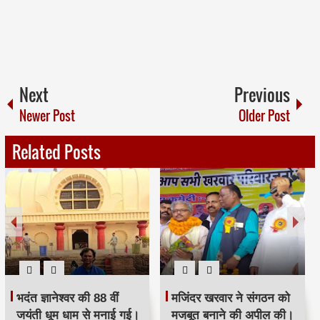
Next
Previous
Newer Post
Older Post
Related Posts
भदंत ज्ञानेश्वर की 88 वीं
मजिंदर खरवार ने संगठन को
जयंती धूम धाम से मनाई गई।
मजबूत बनाने की अपील की।