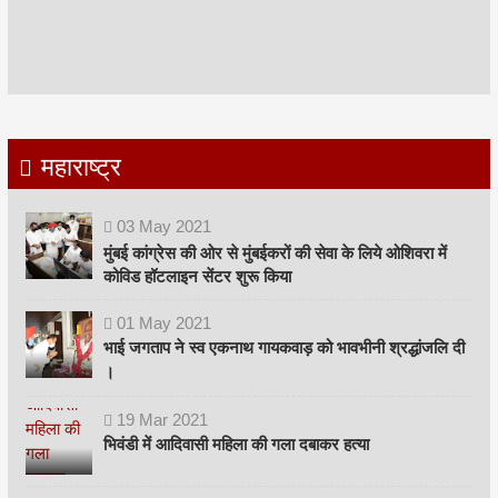
महाराष्ट्र
03
May
2021
मुंबई कांग्रेस की ओर से मुंबईकरों की सेवा के लिये ओशिवरा में
कोविड हॉटलाइन सेंटर शुरू किया
01
May
2021
भाई जगताप ने स्व एकनाथ गायकवाड़ को भावभीनी श्रद्धांजलि दी
।
19
Mar
2021
भिवंडी में आदिवासी महिला की गला दबाकर हत्या