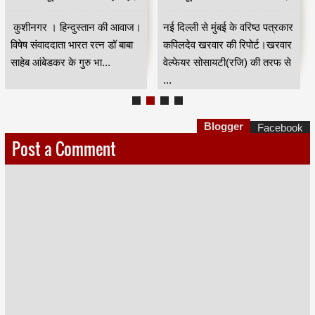
कुशीनगर । हिन्दुस्तान की आवाज।
नई दिल्ली से मुंबई के वरिष्ठ पत्रकार
विषेष संवाददाता भारत रत्न डॉ बाबा
कपिलदेव खरवार की रिपोर्ट।खरवार
साहेब आंबेडकर के गुरु भा...
वेल्फेयर सोसायटी(रजि) की तरफ से
...
Blogger
Facebook
Post a Comment