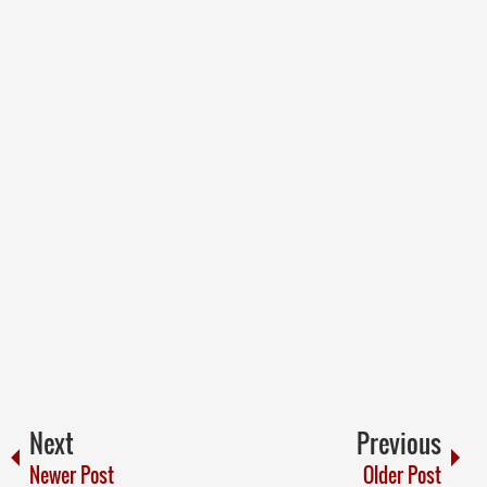
Next
Previous
Newer Post
Older Post