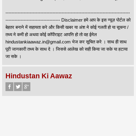
----------------------------------------------------------------------------------
------------------------------------ Disclaimer हमे आप के इस न्यूज़ पोर्टल को
बेहतर बनाने में सहायता करे और किसी खबर या अंश मे कोई गलती हो या सूचना /
तथ्य मे कमी हो अथवा कोई कॉपीराइट आपत्ति हो तो वह ईमेल
hindustankiaawaz.in@gmail.com भेज कर सूचित करे । साथ ही साथ
पूरी जानकारी तथ्य के साथ दे । जिससे आलेख को सही किया जा सके या हटाया
जा सके ।
Hindustan Ki Aawaz