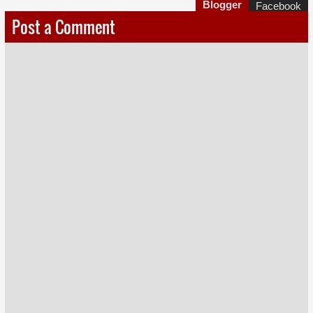
Blogger
Facebook
Post a Comment