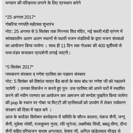
भगवान की परिक्रमा लगाने के लिए प्रस्थान करेगे
*25 अगस्त 2017*
गोबरिया गणपति महोत्सव शुभारंभ
नोट: 25 अगस्त से 5 सितंबर तक निरन्तर शिव मंदिर, नई सब्जी मंडी प्रंगण में
सांयकालीन अलग अलग स्थानों से पधारी भजन मंडलियों के द्वारा भजन संध्याओ
का आयोजन किया जायेगा । साथ ही 11 दिन तक गोअबर की 400 मूर्तीययो से
भव्य मंडप सजाकर प्रदर्शनी लगाई जाएगी।
*5 सितंबर 2017*
नामकरण संस्कार व् गणेश प्रतिमा का नाहवन संस्कार
नोट: 5 सितंबर को विशांल यात्रा बैंड बाजो के साथ बांध पर गणेश जी को नहलाने
जायेगी । उनका विसर्जन न करते हुए पुनः उस प्रतिमा को अपने घरों में स्थापित
करने की नवीन परम्परा का आयोजन कर आमजन को सन्देश पुखरित किया जायेगा
की pop के स्थान पर गोबर या मिटटी की प्रतिमाओं को उपयोग में लेकर पर्यावरण
संरक्षण की दिशा में पहल करे ।
आज के कलेंडर विमोचन कार्यक्रम में समिति के सौरभ कालरा, पंकज सैनी, जग्गू
सैनी, मुकेश जोशी, राजकुमार गुप्ता, रवि जुनेजा, लक्ष्मीचंद सिंधी, बबलू मीणा, दीना
सैनी सहित वरिष्ठजन सुभाष अग्रवाल, केशव जी, अनिल खंडेलवाल मौजूद थे