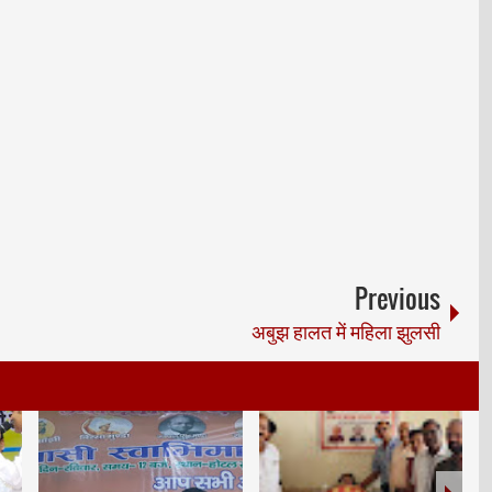
Previous
अबुझ हालत में महिला झुलसी