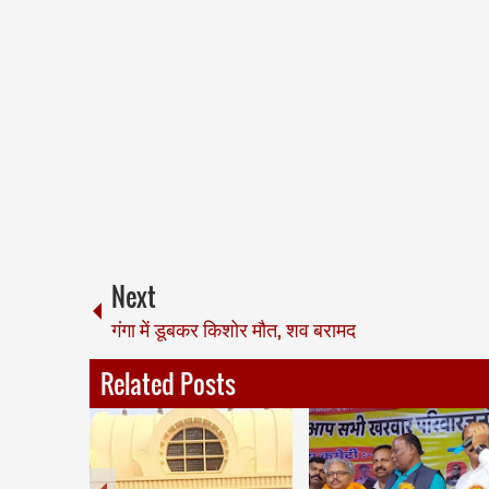
Next
गंगा में डूबकर किशोर मौत, शव बरामद
Related Posts