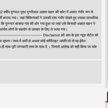
2 वर्षीय मुन्नदर पुत्र मुन्नीलाल अज्ञात वाहन की चपेट में आकर गंभीर रूप से
र्ती कराया गया। जहां चिकित्सकों ने उसकी दशा गंभीर देखते हुए उसका प्राथमिक
ै कि मुन्नदर बरकछ गांव की ओर गया हुआ था जहां उसे किसकी अज्ञात वाहन ने
स्थानीय लोगों के सहयोग से उपचार के लिए ले जाया गया।
-------------------------------------- Disclaimer हमे आप के इस न्यूज़ पोर्टल को
ा सूचना / तथ्य मे कमी हो अथवा कोई कॉपीराइट आपत्ति हो तो वह ईमेल
 साथ पूरी जानकारी तथ्य के साथ दे । जिससे आलेख को सही किया जा सके