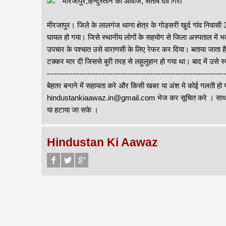
मीरजापुर,हिन्दुस्तान की आवाज, संतोष देव गिरी
मीरजापुर। जिले के लालगंज थाना क्षेत्र के गोड़सरी खुर्द गांव निवासी 3
घायल हो गया। जिसे स्थानीय लोगों के सहयोग से जिला अस्पताल में भ
उपचार के पश्चात उसे वाराणसी के लिए रेफर कर दिया। बताया जाता ह
टक्कर मार दी जिससे बुरी तरह से लहुलुहान हो गया था। बाद में उसे 
--------------------------------------------------------------------
बेहतर बनाने में सहायता करे और किसी खबर या अंश मे कोई गलती हो य
hindustankiaawaz.in@gmail.com भेज कर सूचित करे । साथ ही
या हटाया जा सके ।
Hindustan Ki Aawaz