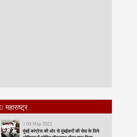
महाराष्ट्र
03
May
2021
मुंबई कांग्रेस की ओर से मुंबईकरों की सेवा के लिये