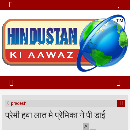
pradesh
प्रेमी हवा लात मे प्रेमिका ने पी डाई
A