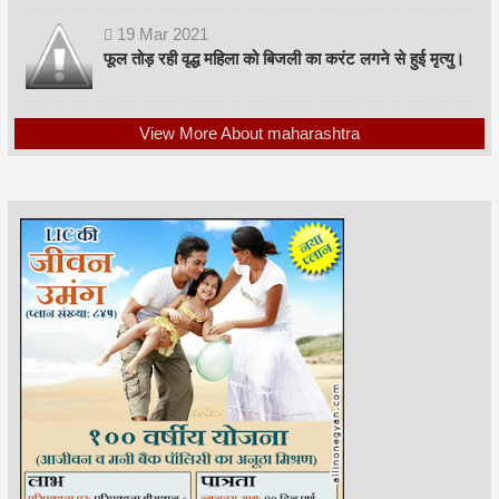
19
Mar
2021
फूल तोड़ रही वृद्ध महिला को बिजली का करंट लगने से हुई मृत्यु।
View More About maharashtra