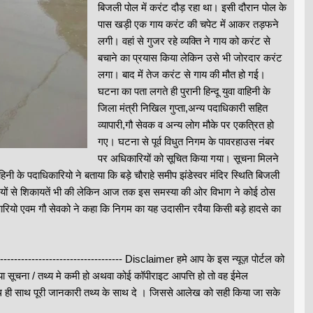
बिजली पोल में करंट दौड़ रहा था। इसी दौरान पोल के
पास खड़ी एक गाय करंट की चपेट में आकर तड़फने
लगी। वहां से गुजर रहे व्यक्ति ने गाय को करंट से
बचाने का प्रयास किया लेकिन उसे भी जोरदार करंट
लगा। बाद में तेज करंट से गाय की मौत हो गई।
घटना का पता लगते ही पुरानी हिन्दू युवा वाहिनी के
जिला मंत्री निखिल गुप्ता,अन्य पदाधिकारी सहित
व्यापारी,गौ सेवक व अन्य लोग मौके पर एकत्रित हो
गए। घटना से पूर्व विधुत निगम के पावरहाउस नंबर
पर अधिकारियों को सूचित किया गया। सूचना मिलने
हिनी के पदाधिकारियो ने बताया कि बड़े चौराहे समीप झंडेस्वर मंदिर स्थिति बिजली
रियों से शिकायतें भी की लेकिन आज तक इस समस्या की ओर विभाग ने कोई ठोस
पारियो एवम गौ सेवको ने कहा कि निगम का यह उदासीन रवैया किसी बड़े हादसे का
-------------------------------------- Disclaimer हमे आप के इस न्यूज़ पोर्टल को
ा सूचना / तथ्य मे कमी हो अथवा कोई कॉपीराइट आपत्ति हो तो वह ईमेल
 साथ पूरी जानकारी तथ्य के साथ दे । जिससे आलेख को सही किया जा सके