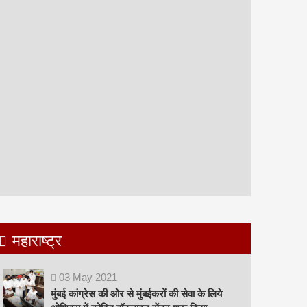
महाराष्ट्र
03
May
2021
मुंबई कांग्रेस की ओर से मुंबईकरों की सेवा के लिये