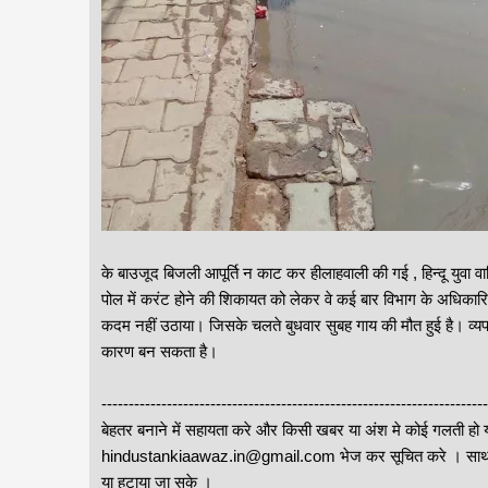
के बाउजूद बिजली आपूर्ति न काट कर हीलाहवाली की गई , हिन्दू युवा वा
पोल में करंट होने की शिकायत को लेकर वे कई बार विभाग के अधिका
कदम नहीं उठाया। जिसके चलते बुधवार सुबह गाय की मौत हुई है। व्य
कारण बन सकता है।
--------------------------------------------------------------------
बेहतर बनाने में सहायता करे और किसी खबर या अंश मे कोई गलती हो य
hindustankiaawaz.in@gmail.com भेज कर सूचित करे । साथ ही
या हटाया जा सके ।