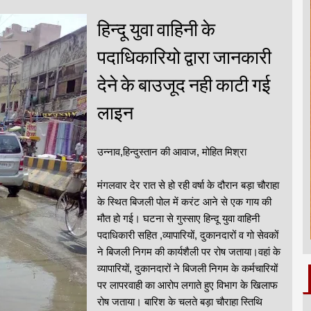
हिन्दू युवा वाहिनी के
पदाधिकारियो द्वारा जानकारी
देने के बाउजूद नही काटी गई
लाइन
उन्नाव,हिन्दुस्तान की आवाज, मोहित मिश्रा
मंगलवार देर रात से हो रही वर्षा के दौरान बड़ा चौराहा
के स्थित बिजली पोल में करंट आने से एक गाय की
मौत हो गई। घटना से गुस्साए हिन्दू युवा वाहिनी
पदाधिकारी सहित ,व्यापारियों, दुकानदारों व गो सेवकों
ने बिजली निगम की कार्यशैली पर रोष जताया।वहां के
व्यापारियों, दुकानदारों ने बिजली निगम के कर्मचारियों
पर लापरवाही का आरोप लगाते हुए विभाग के खिलाफ
रोष जताया। बारिश के चलते बड़ा चौराहा स्तिथि