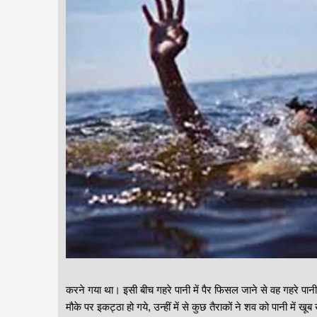
करने गया था। इसी बीच गहरे पानी में पैर फिसल जाने से वह गहरे पानी मे
मौके पर इकट्ठा हो गये, उन्हीं में से कुछ तैराकों ने शव को पानी में