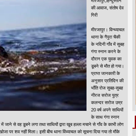
मीरजापुर,हिन्दुस्तान
की आवाज, संतोष देव
गिरी
मीरजापुर। विन्ध्याचल
थाना के गैपुरा चैकी
के नदिनी गाँव में सुबह
गंगा स्नान करने के
दौरान एक युवक का
डूबने से मौत हो गया।
प्राप्त जानकारी के
अनुसार प्रतिदिन की
भाँति रोज सुबह-सुबह
नीरज सरोज पुत्र
कलन्दर सरोज उम्र
20 वर्ष अपने साथियों
के साथ गंगा स्नान
ं जाने से वह डूबने लगा तथा साथियों द्वारा खूब हल्ला मचाने से गाँव के काभी लोग
 खूब खोजा पर शव नहीं मिला। इसी बीच थाना विंध्याचल को सूचना दिया गया तो मौके