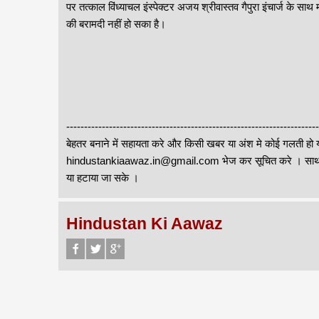
पर तत्काल विंध्याचल इंस्पेक्टर अजय श्रीवास्तव गैपुरा इंचार्ज के स
की बरामदी नहीं हो सका है।
--------------------------------------------------------------------
बेहतर बनाने में सहायता करे और किसी खबर या अंश मे कोई गलती हो य
hindustankiaawaz.in@gmail.com भेज कर सूचित करे । साथ ही
या हटाया जा सके ।
Hindustan Ki Aawaz