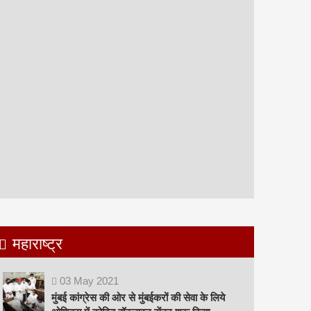
महाराष्ट्र
03
May
2021
मुंबई कांग्रेस की ओर से मुंबईकरों की सेवा के लिये