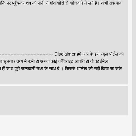
ाथ मौके पर पहुँचकर शव को पानी से गोताखोरों से खोजवाने में लगे है। अभी तक शव
-------------------------------------- Disclaimer हमे आप के इस न्यूज़ पोर्टल को
ा सूचना / तथ्य मे कमी हो अथवा कोई कॉपीराइट आपत्ति हो तो वह ईमेल
 साथ पूरी जानकारी तथ्य के साथ दे । जिससे आलेख को सही किया जा सके