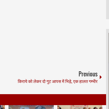
Previous
किराये को लेकर दो गुट आपस में भिड़े, एक हालत गम्भीर