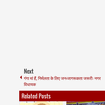
Next
गंगा मां हैं, निर्मलता के लिए जन-जागरूकता जरूरीः नगर
विधायक
Related Posts