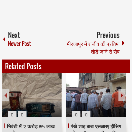
Next
Previous
Newer Post
मीरजापुर में राजीव की प्रतिमा
तोड़े जाने से रोष
Related Posts
भिवंडी में २ करोड़ ७५ लाख
पंखे शाह बाबा एसआरए हौसिग