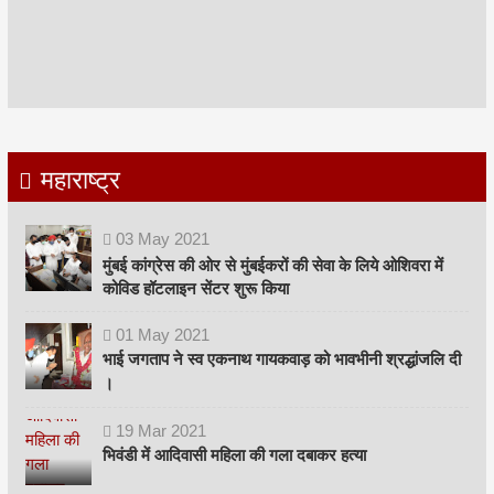
महाराष्ट्र
03
May
2021
मुंबई कांग्रेस की ओर से मुंबईकरों की सेवा के लिये ओशिवरा में
कोविड हॉटलाइन सेंटर शुरू किया
01
May
2021
भाई जगताप ने स्व एकनाथ गायकवाड़ को भावभीनी श्रद्धांजलि दी
।
19
Mar
2021
भिवंडी में आदिवासी महिला की गला दबाकर हत्या