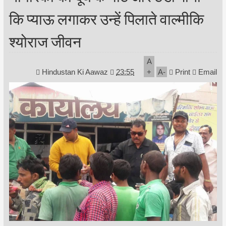
कि प्याऊ लगाकर उन्हें पिलाते वाल्मीकि
श्योराज जीवन
A
Hindustan Ki Aawaz
23:55
+
A
-
Print
Email