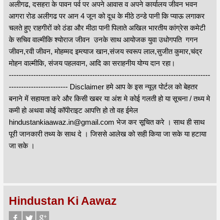
अलीगढ, दसहरा के पावन पर्व पर अपने आवास व अपने कार्यालय जीवन भवन
आगरा रोड अलीगढ पर आन 4 जून को दूध के मीठे ठन्डे पानी कि प्याऊ लगाकर
चलते हुए राहगीरों को ठंडा और मीठा पानी पिलाते अखिल भारतीय कांग्रेस कमेटी
के सचिव वाल्मीकि श्योराज जीवन उनके साथ आयोजक युवा उधोगपति गगन
जीवन,रवी जीवन, मोहम्मद इम्त्याज खान,संजय स्वरूप लाल,सुजीत कुमार,चंद्र
मोहन वाल्मीकि, संजय पहलवान, आदि का सराहनीय योग्य दान रहा।
----------------------------------------------------------------------------------
------------------------ Disclaimer हमे आप के इस न्यूज़ पोर्टल को बेहतर
बनाने में सहायता करे और किसी खबर या अंश मे कोई गलती हो या सूचना / तथ्य मे
कमी हो अथवा कोई कॉपीराइट आपत्ति हो तो वह ईमेल
hindustankiaawaz.in@gmail.com भेज कर सूचित करे । साथ ही साथ
पूरी जानकारी तथ्य के साथ दे । जिससे आलेख को सही किया जा सके या हटाया
जा सके ।
Hindustan Ki Aawaz