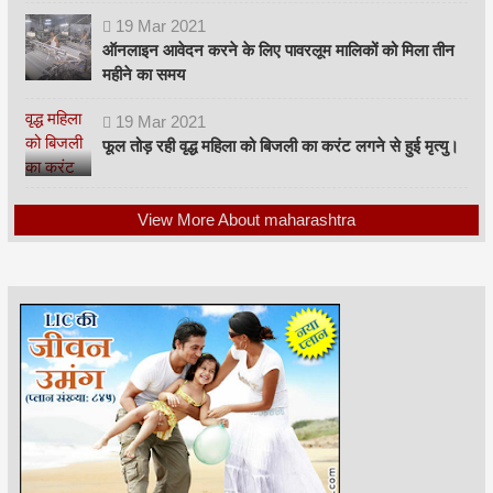
19
Mar
2021
ऑनलाइन आवेदन करने के लिए पावरलूम मालिकों को मिला तीन
महीने का समय
19
Mar
2021
फूल तोड़ रही वृद्ध महिला को बिजली का करंट लगने से हुई मृत्यु।
View More About maharashtra