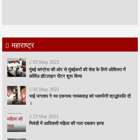
महाराष्ट्र
03
May
2021
मुंबई कांग्रेस की ओर से मुंबईकरों की सेवा के लिये ओशिवरा में
कोविड हॉटलाइन सेंटर शुरू किया
01
May
2021
भाई जगताप ने स्व एकनाथ गायकवाड़ को भावभीनी श्रद्धांजलि दी
।
19
Mar
2021
भिवंडी में आदिवासी महिला की गला दबाकर हत्या