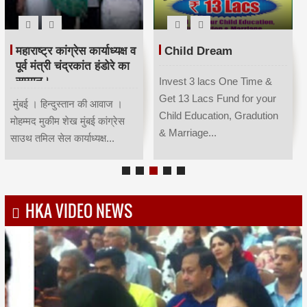
महाराष्ट्र कांग्रेस कार्याध्यक्ष व
Child Dream
पूर्व मंत्री चंद्रकांत हंडोरे का
सम्मान।
Invest 3 lacs One Time &
Get 13 Lacs Fund for your
मुंबई । हिन्दुस्तान की आवाज ।
Child Education, Gradution
मोहम्मद मुकीम शेख मुंबई कांग्रेस
& Marriage...
साउथ तमिल सेल कार्याध्यक्ष...
HKA VIDEO NEWS