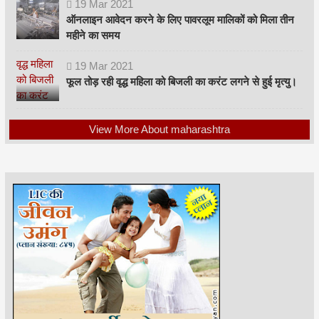
19
Mar
2021
ऑनलाइन आवेदन करने के लिए पावरलूम मालिकों को मिला तीन
महीने का समय
19
Mar
2021
फूल तोड़ रही वृद्ध महिला को बिजली का करंट लगने से हुई मृत्यु।
View More About maharashtra