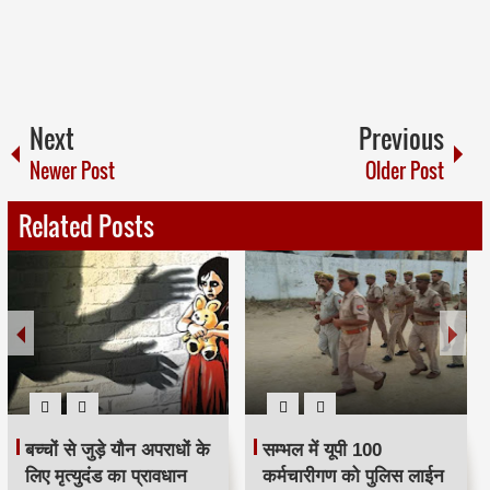
Next
Previous
Newer Post
Older Post
Related Posts
बच्‍चों से जुड़े यौन अपराधों के
सम्भल में यूपी 100
लिए मृत्‍युदंड का प्रावधान
कर्मचारीगण को पुलिस लाईन