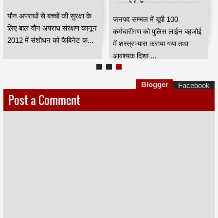
बहजोई में शस्त्रभ्यास कराया
यौन अपराधों से बच्‍चों की सुरक्षा के
गया
जनपद सम्भल में यूपी 100
लिए बाल यौन अपराध संरक्षण कानून
कर्मचारीगण को पुलिस लाईन बहजोई
2012 में संशोधन को कैबिनेट क...
में शस्त्रभ्यास कराया गया तथा
आवश्यक दिशा ...
Blogger
Facebook
Post a Comment