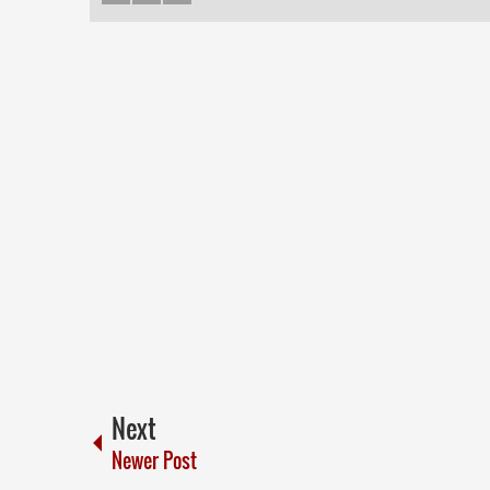
Next
Newer Post