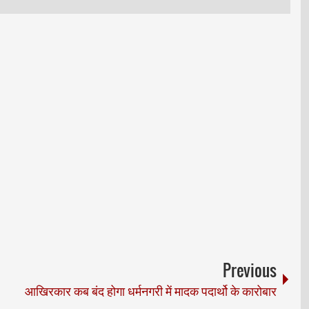
Previous
आखिरकार कब बंद होगा धर्मनगरी में मादक पदार्थो के कारोबार