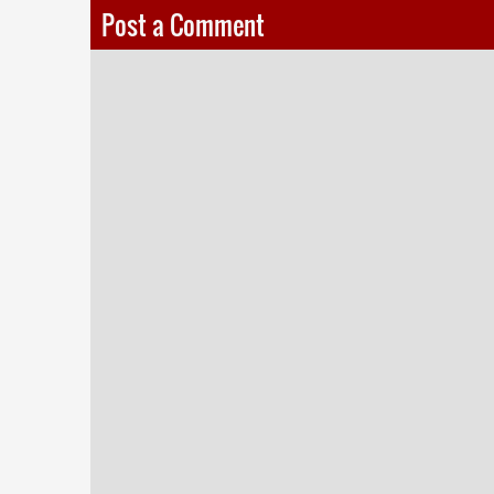
Post a Comment