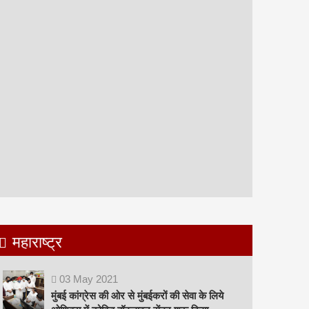
महाराष्ट्र
03
May
2021
मुंबई कांग्रेस की ओर से मुंबईकरों की सेवा के लिये