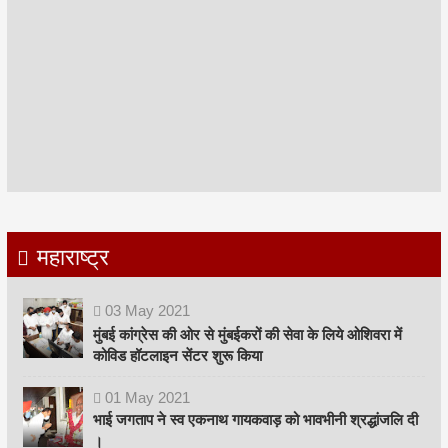
महाराष्ट्र
03
May
2021
मुंबई कांग्रेस की ओर से मुंबईकरों की सेवा के लिये ओशिवरा में
कोविड हॉटलाइन सेंटर शुरू किया
01
May
2021
भाई जगताप ने स्व एकनाथ गायकवाड़ को भावभीनी श्रद्धांजलि दी
।