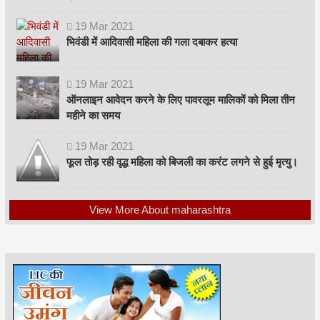
19
Mar
2021
भिवंडी में आदिवासी महिला की गला दबाकर हत्या
19
Mar
2021
ऑनलाइन आवेदन करने के लिए पावरलूम मालिकों को मिला तीन
महीने का समय
19
Mar
2021
फूल तोड़ रही वृद्ध महिला को बिजली का करंट लगने से हुई मृत्यु।
View More About maharashtra