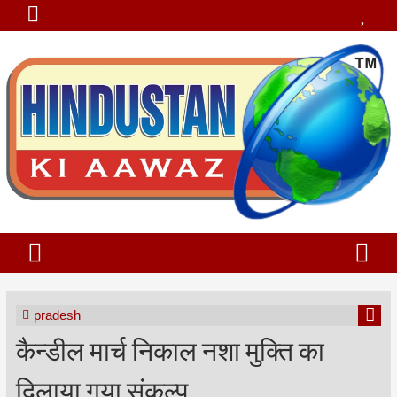
pradesh
कैन्डील मार्च निकाल नशा मुक्ति का
दिलाया गया संकल्प