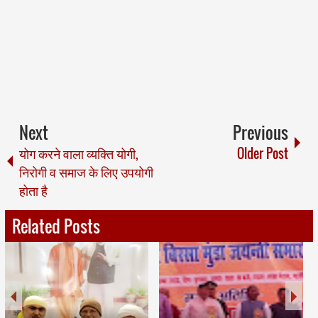
Next
Previous
योग करने वाला व्यक्ति योगी,
Older Post
निरोगी व समाज के लिए उपयोगी
होता है
Related Posts