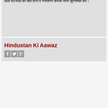
वाली घटनाओं का सात दिनों में निस्तारण कराया जाना सुनिश्चित करें।
Hindustan Ki Aawaz