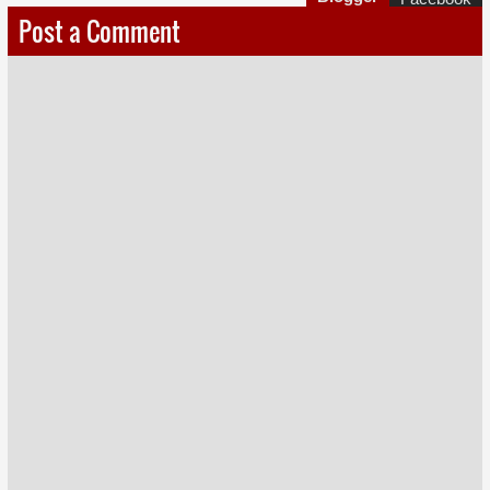
Post a Comment