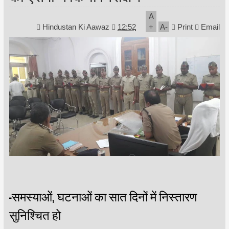
A
Hindustan Ki Aawaz
12:52
+
A
-
Print
Email
-समस्याओं, घटनाओं का सात दिनों में निस्तारण
सुनिश्चित हो