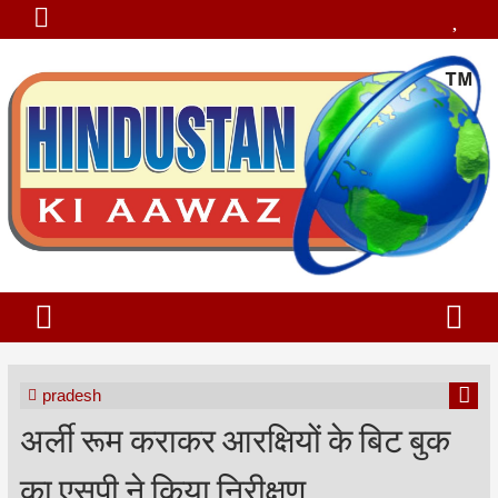
pradesh
अर्ली रूम कराकर आरक्षियों के बिट बुक
का एसपी ने किया निरीक्षण