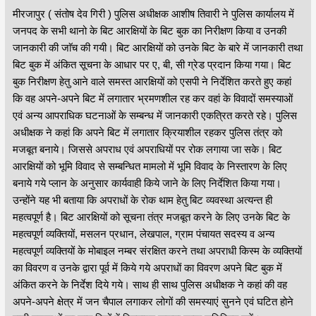
मीरजापुर ( संतोष देव गिरी ) पुलिस अधीक्षक आशीष तिवारी ने पुलिस कार्यालय में
जनपद के सभी थानो के बिट आरक्षियों के बिट बुक का निरीक्षण किया व उनकी
जानकारी की जाॅच की गयी। बिट आरक्षियों को उनके बिट के बारे में जानकारी तथा
बिट बुक में अंकित सूचना के आधार पर ए, बी, सी ग्रेड प्रदान किया गया। बिट
बुक निरीक्षण हेतु आने वाले समस्त आरक्षियों को एसपी ने निर्देशित करते हुए कहां
कि वह अपने-अपने बिट में लगातार भ्रमणशील रह कर वहां के विवादों समस्याओं
एवं अन्य आपराधिक घटनाओं के सम्बन्ध में जानकारी एकत्रित करते रहे। पुलिस
अधीक्षक ने कहां कि अपने बिट में लगातार क्रियाशील रहकर पुलिस तंत्र को
मजबूत बनाये। जिससे अपराध एवं अपराधियों पर रोक लगाया जा सके। बिट
आरक्षियों को भूमि विवाद से सम्बन्धित मामलो में भूमि विवाद के निस्तारण के लिए
बनाये गये प्लान के अनुसार कार्यवाही किये जाने के लिए निर्देशित किया गया।
उन्होंने यह भी बताया कि अपराधों के रोक थाम हेतु बिट व्यवस्था अत्यन्त ही
महत्वपूर्ण है। बिट आरक्षियों को सूचना तंत्र मजबूत करने के लिए उनके बिट के
महत्वपूर्ण व्यक्तियों, मसलन प्रधान, लेखपाल, ग्राम पंचायत सदस्य व अन्य
महत्वपूर्ण व्यक्तियों के मोबाइल नम्बर संरक्षित करने तथा अपराधी किस्म के व्यक्तियों
का विवरण व उनके द्वारा पूर्व में किये गये अपराधों का विवरण अपने बिट बुक में
अंकित करने के निर्देश दिये गये। साथ ही साथ पुलिस अधीक्षक ने कहां की वह
अपने-अपने क्षेत्र में जन चैपाल लगाकर लोगों की समस्याएं सुनने एवं घटित होने