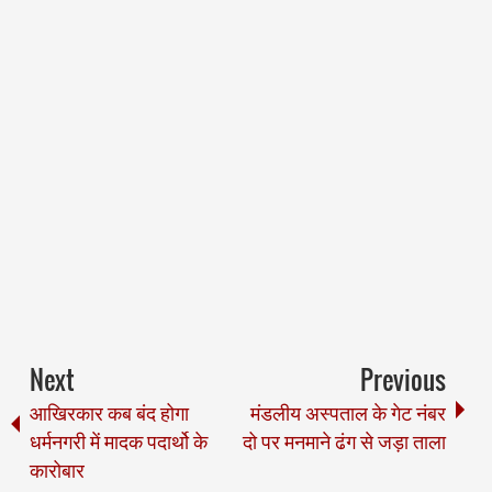
Next
Previous
आखिरकार कब बंद होगा
मंडलीय अस्पताल के गेट नंबर
धर्मनगरी में मादक पदार्थो के
दो पर मनमाने ढंग से जड़ा ताला
कारोबार