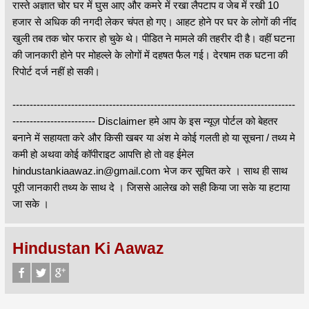
रास्ते अज्ञात चोर घर में घुस आए और कमरे में रखा लैपटाप व जेब में रखी 10
हजार से अधिक की नगदी लेकर चंपत हो गए। आहट होने पर घर के लोगों की नींद
खुली तब तक चोर फरार हो चुके थे। पीडित ने मामले की तहरीर दी है। वहीं घटना
की जानकारी होने पर मोहल्ले के लोगों में दहषत फैल गई। देरषाम तक घटना की
रिपोर्ट दर्ज नहीं हो सकी।
----------------------------------------------------------------------------------
------------------------ Disclaimer हमे आप के इस न्यूज़ पोर्टल को बेहतर
बनाने में सहायता करे और किसी खबर या अंश मे कोई गलती हो या सूचना / तथ्य मे
कमी हो अथवा कोई कॉपीराइट आपत्ति हो तो वह ईमेल
hindustankiaawaz.in@gmail.com भेज कर सूचित करे । साथ ही साथ
पूरी जानकारी तथ्य के साथ दे । जिससे आलेख को सही किया जा सके या हटाया
जा सके ।
Hindustan Ki Aawaz