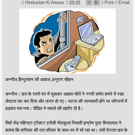
Hindustan Ki Aawaz
09:49
+
A
-
Print
Email
कन्नौज,हिन्दुस्तान की आवाज,अनुराग चौहान
कन्नौज। छत के रास्ते घर में घुसकर अज्ञात चोरों ने नगदी समेत कमरे में रखा
लैपटाप पार कर दिया और फरार हो गए। घटना की जानकारी होने पर परिजनों में
हडकंप मच गया। पीडित ने मामले की तहरीर दी है।
तिर्वा रोड महिन्द्रा ट्रैक्टर एजेंसी गोलकुआं निवासी इन्द्रेष पुत्र बिन्दालाल ने
बताया कि शनिवार की रात परिवार के साथ घर में सो रहा था। तभी देररात छत के