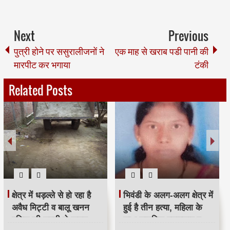
Next
Previous
पुत्री होने पर ससुरालीजनों ने
एक माह से खराब पडी पानी की
मारपीट कर भगाया
टंकी
Related Posts
क्षेत्र में धड़ल्ले से हो रहा है
भिवंडी के अलग-अलग क्षेत्र में
अवैध मिट्टी व बालू खनन
हुई है तीन हत्या, महिला के
पुलिस की सुस्ती से खनन
साथ सामूहिक बलात्कार व