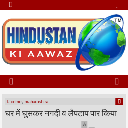
crime
,
maharashtra
घर में घुसकर नगदी व लैपटाप पार किया
A