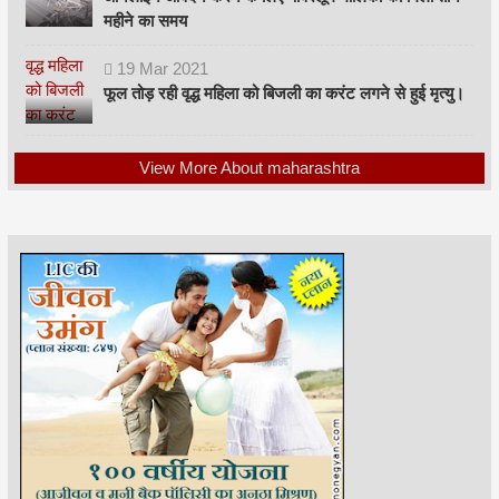
महीने का समय
19
Mar
2021
फूल तोड़ रही वृद्ध महिला को बिजली का करंट लगने से हुई मृत्यु।
View More About maharashtra