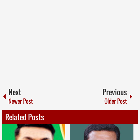
Next
Previous
Newer Post
Older Post
Related Posts