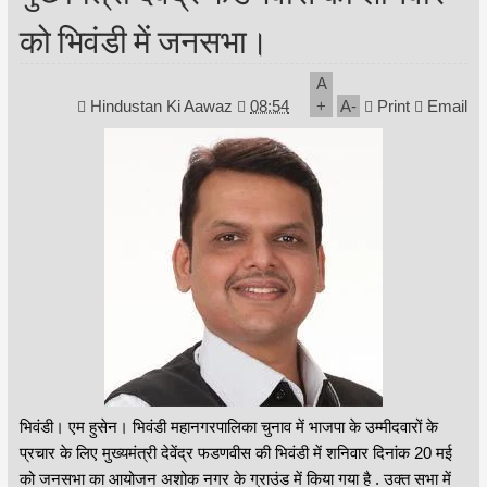
को भिवंडी में जनसभा।
A
Hindustan Ki Aawaz
08:54
+
A
-
Print
Email
भिवंडी। एम हुसेन। भिवंडी महानगरपालिका चुनाव में भाजपा के उम्मीदवारों के
प्रचार के लिए मुख्यमंत्री देवेंद्र फडणवीस की भिवंडी में शनिवार दिनांक 20 मई
को जनसभा का आयोजन अशोक नगर के ग्राउंड में किया गया है . उक्त सभा में