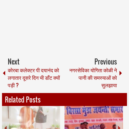
Next
Previous
कोरबा कलेक्टर पी दयानंद को
नगरसेविका योगिता कोळी ने
लगातार दूसरे दिन भी डाँट क्यों
पानी की समस्याओं को
पड़ी ?
सुलझाया
Related Posts