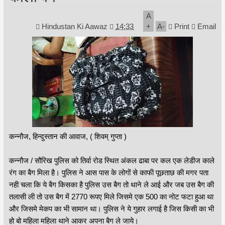
A
Hindustan Ki Aawaz
14:33
+
A
-
Print
Email
कन्नौज, हिन्दुस्तान की आवाज, ( शिवम् गुप्ता )
कन्नौज / सौरिख पुलिस को तिर्वा रोड स्थित अंकल ढाबा पर कल एक लेडीज काले
रंग का बैग मिला है। पुलिस ने आस पास के लोगों से काफी पूछताछ की मगर पता
नही चला कि ये बैग किसका है पुलिस उस बैग तो थाने ले आई और जब उस बैग की
तलासी ली तो उस बैग में 2770 रूपए मिले जिसमे एक 500 का नोट फटा हुआ था
और जिसमे मेकप का भी सामान था। पुलिस ने ये गुहार लगाई है जिस किसी का भी
हो बो महिला महिला थाने आकर अपना बैग ले जाये।