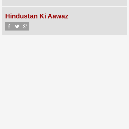
Hindustan Ki Aawaz