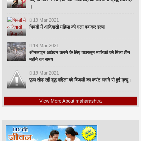
।
19
Mar
2021
भिवंडी में आदिवासी महिला की गला दबाकर हत्या
19
Mar
2021
ऑनलाइन आवेदन करने के लिए पावरलूम मालिकों को मिला तीन
महीने का समय
19
Mar
2021
फूल तोड़ रही वृद्ध महिला को बिजली का करंट लगने से हुई मृत्यु।
View More About maharashtra