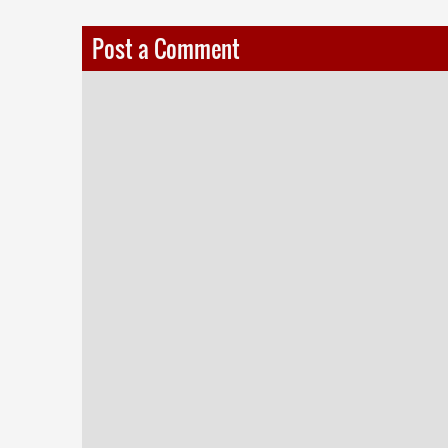
Post a Comment