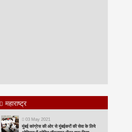
महाराष्ट्र
03
May
2021
मुंबई कांग्रेस की ओर से मुंबईकरों की सेवा के लिये