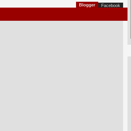
Blogger
Facebook