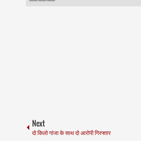
Next
दो किलो गांजा के साथ दो आरोपी गिरफ्तार