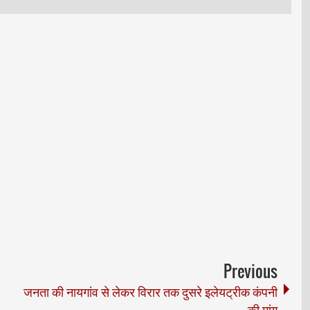
Previous
जनता की नायगांव से लेकर विरार तक दुसरे इलेयट्रीक कंपनी
की मांग