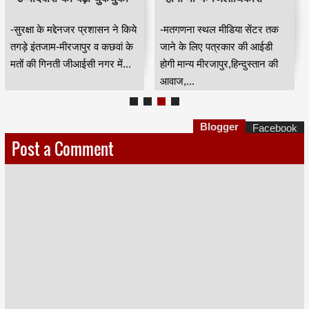
-सुरक्षा के मद्देनजर प्रशासन ने किये
-मतगणना स्थल मीडिया सेंटर तक
तगड़े इंतजाम-मीरजापुर व कछवां के
जाने के लिए पत्रकार की आईडी
मतों की गिनती जीआईसी नगर में...
होगी मान्य मीरजापुर,हिन्दुस्तान की
आवाज,...
Blogger
Facebook
Post a Comment