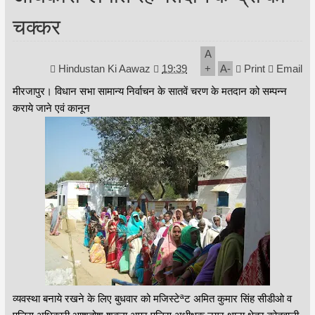
चक्कर
A
Hindustan Ki Aawaz
19:39
+
A
-
Print
Email
मीरजापुर। विधान सभा सामान्य निर्वाचन के सातवें चरण के मतदान को सम्पन्न
कराये जाने एवं कानून
व्यवस्था बनाये रखने के लिए बुधवार को मजिस्टेªट अमित कुमार सिंह सीडीओ व