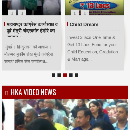
महाराष्ट्र कांग्रेस कार्याध्यक्ष व
Child Dream
पूर्व मंत्री चंद्रकांत हंडोरे का
सम्मान।
Invest 3 lacs One Time &
Get 13 Lacs Fund for your
मुंबई । हिन्दुस्तान की आवाज ।
Child Education, Gradution
मोहम्मद मुकीम शेख मुंबई कांग्रेस
& Marriage...
साउथ तमिल सेल कार्याध्यक्ष...
HKA VIDEO NEWS