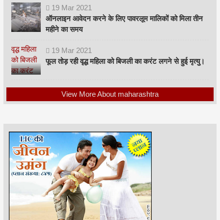
19
Mar
2021
ऑनलाइन आवेदन करने के लिए पावरलूम मालिकों को मिला तीन
महीने का समय
19
Mar
2021
फूल तोड़ रही वृद्ध महिला को बिजली का करंट लगने से हुई मृत्यु।
View More About maharashtra