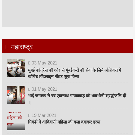
महाराष्ट्र
03
May
2021
मुंबई कांग्रेस की ओर से मुंबईकरों की सेवा के लिये ओशिवरा में
कोविड हॉटलाइन सेंटर शुरू किया
01
May
2021
भाई जगताप ने स्व एकनाथ गायकवाड़ को भावभीनी श्रद्धांजलि दी
।
19
Mar
2021
भिवंडी में आदिवासी महिला की गला दबाकर हत्या