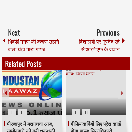
Next
Previous
भिवंडी मनपा की कचरा उठाने
विद्यालयों पर मुस्तैद रहे
वाली घंटा गाडी गायब।
सीआरपीएफ के जवान
Related Posts
मीरजापुर में मतगणना आज,
मीडियाकर्मियों लिए प्रेस कार्ड
उम्मीदवारों की बढ़ी धुकधुकी
होगा मान्यः जिलाधिकारी