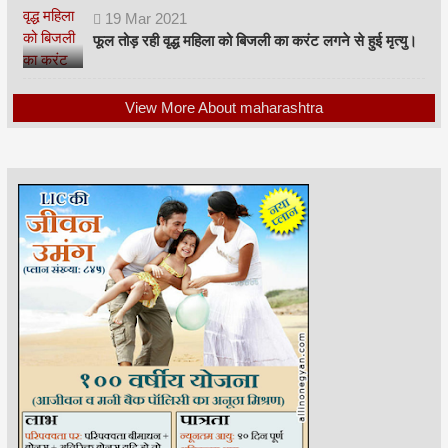
19
Mar
2021
फूल तोड़ रही वृद्ध महिला को बिजली का करंट लगने से हुई मृत्यु।
View More About maharashtra