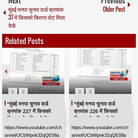
Next
Previous
मुंबई मनपा चुनाव वार्ड क्रमांक
Older Post
37 में किसको कितना वोट मिला
देखे
Related Posts
*मुंबई मनपा चुनाव वार्ड
*मुंबई मनपा चुनाव वार्ड
क्रमांक 227 में किसको
क्रमांक 226 में किसको
कितना वोट मिला देखे*
कितना वोट मिला देखे*
https://www.youtube.com/ch
https://www.youtube.com/ch
annel/UCbWpnk32qQE08a
annel/UCbWpnk32qQE08a