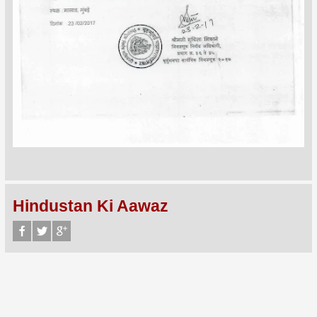
Hindustan Ki Aawaz