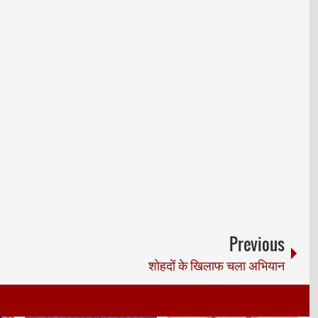
Previous
शोहदों के खिलाफ चला अभियान