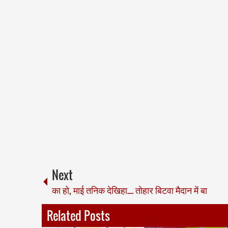
Next
का हो, माई तनिक देखिहा.... तोहार बिटवा मैदान में बा
Related Posts