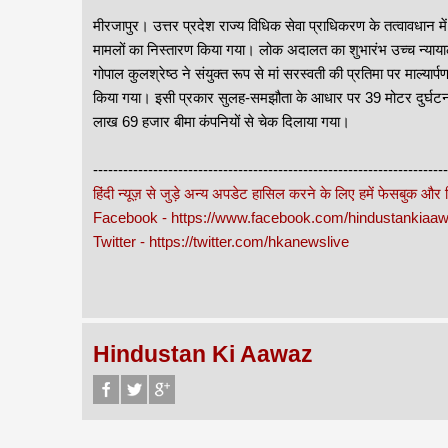
मीरजापुर। उत्तर प्रदेश राज्य विधिक सेवा प्राधिकरण के तत्वावधान 
मामलों का निस्तारण किया गया। लोक अदालत का शुभारंभ उच्च न्याय
गोपाल कुलश्रेष्ठ ने संयुक्त रूप से मां सरस्वती की प्रतिमा पर मा
किया गया। इसी प्रकार सुलह-समझौता के आधार पर 39 मोटर दुर्घटनाग
लाख 69 हजार बीमा कंपनियों से चेक दिलाया गया।
-----------------------------------------------------------------------
हिंदी न्यूज़ से जुड़े अन्य अपडेट हासिल करने के लिए हमें फेसबुक और
Facebook - https://www.facebook.com/hindustankia
Twitter - https://twitter.com/hkanewslive
Hindustan Ki Aawaz