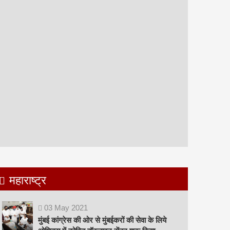
महाराष्ट्र
03
May
2021
मुंबई कांग्रेस की ओर से मुंबईकरों की सेवा के लिये