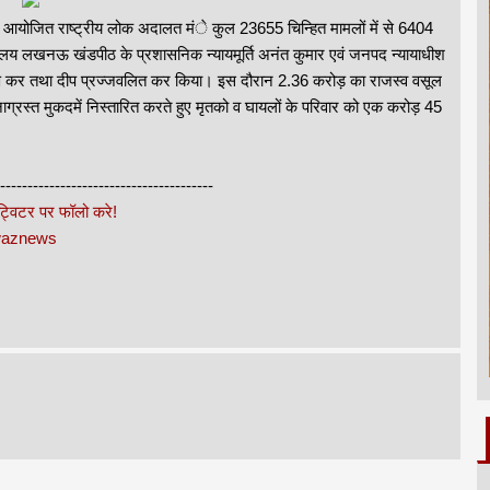
में आयोजित राष्ट्रीय लोक अदालत मंे कुल 23655 चिन्हित मामलों में से 6404
ालय लखनऊ खंडपीठ के प्रशासनिक न्यायमूर्ति अनंत कुमार एवं जनपद न्यायाधीश
ल्यार्पण कर तथा दीप प्रज्जवलित कर किया। इस दौरान 2.36 करोड़ का राजस्व वसूल
्रस्त मुकदमें निस्तारित करते हुए मृतको व घायलों के परिवार को एक करोड़ 45
---------------------------------------
 ट्विटर पर फॉलो करे!
awaznews