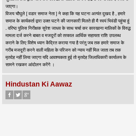
जाएगा।
विजय चौघुले [ वडार समाज नेता ] ने कहा कि यह घटना अत्यंत दुखद है , हमारे
समाज के कार्यकर्ता द्वारा उक्त घटने की जानकारी मिलते ही मै स्वयं भिवंडी पहुंचा हूं
. वरिष्ठ पुलिस निरीक्षक सुरेश जाधव के साथ चर्चा कर कारखाना मालिकों के विरुद्ध
मामला दर्ज करने बाबत व मजदूरों को तत्काल आर्थिक सहायता राशि उपलब्ध
कराने के लिए विशेष ध्यान केंद्रित कराया गया है परंतु जब तक हमारे समाज के
गरीब मजदूरी करने वाली महिला के परिजन को न्याय नहीं मिल जाता तब तक
मृतदेह नहीं लिया जाएगा यदि आवश्यकता हुई तो मृतदेह जिलाधिकारी कार्यालय के
सामने रखकर आंदोलन करेंगे ।
Hindustan Ki Aawaz