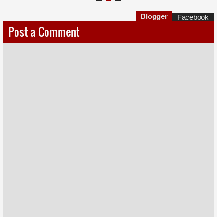
Blogger
Facebook
Post a Comment