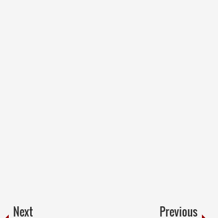
Next
Previous