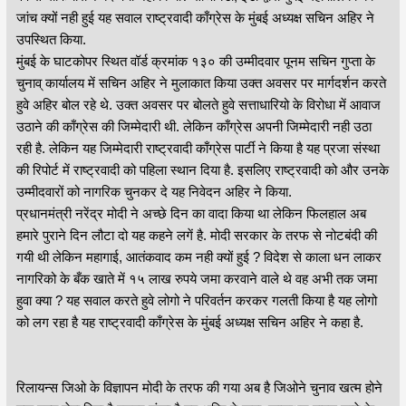
जांच क्यों नही हुई यह सवाल राष्ट्रवादी काँग्रेस के मुंबई अध्यक्ष सचिन अहिर ने
उपस्थित किया.
मुंबई के घाटकोपर स्थित वॉर्ड क्रमांक १३० की उम्मीदवार पूनम सचिन गुप्ता के
चुनाव् कार्यालय में सचिन अहिर ने मुलाकात किया उक्त अवसर पर मार्गदर्शन करते
हुवे अहिर बोल रहे थे. उक्त अवसर पर बोलते हुवे सत्ताधारियो के विरोधा में आवाज
उठाने की काँग्रेस की जिम्मेदारी थी. लेकिन काँग्रेस अपनी जिम्मेदारी नही उठा
रही है. लेकिन यह जिम्मेदारी राष्ट्रवादी काँग्रेस पार्टी ने किया है यह प्रजा संस्था
की रिपोर्ट में राष्ट्रवादी को पहिला स्थान दिया है. इसलिए राष्ट्रवादी को और उनके
उम्मीदवारों को नागरिक चुनकर दे यह निवेदन अहिर ने किया.
प्रधानमंत्री नरेंद्र मोदी ने अच्छे दिन का वादा किया था लेकिन फिलहाल अब
हमारे पुराने दिन लौटा दो यह कहने लगें है. मोदी सरकार के तरफ से नोटबंदी की
गयी थी लेकिन महागाई, आतंकवाद कम नही क्यों हुई ? विदेश से काला धन लाकर
नागरिको के बँक खाते में १५ लाख रुपये जमा करवाने वाले थे वह अभी तक जमा
हुवा क्या ? यह सवाल करते हुवे लोगो ने परिवर्तन करकर गलती किया है यह लोगो
को लग रहा है यह राष्ट्रवादी काँग्रेस के मुंबई अध्यक्ष सचिन अहिर ने कहा है.
रिलायन्स जिओ के विज्ञापन मोदी के तरफ की गया अब है जिओने चुनाव खत्म होने