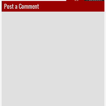
Post a Comment