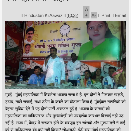
A
Hindustan Ki Aawaz
10:32
+
A
-
Print
Email
मुंबई - मुंबई महापालिका में शिवसेना भाजपा सत्ता में है. इन दोनों ने मिलकर खड्डे,
ट्याब, नाले सफाई, तथा डंपिंग के कचरे का घोटाला किया है. मुंबईकर नागरिको को
बेहतर सुविधा देने में यह दोनों पार्टी असफल हुई है. भाजपा के सांसदों को
महापालिका का माफियाराज और मुख्यमंत्री को पारदर्शक कारभार दिखाई नही पड़
रही है. राज्य में, केंद्र में सरकार होने के बावजूद इन सांसदों और मुख्यमंत्री ने ढाई
वर्ष से माफियाराज बंद क्यों नही किया? सीआयडी, ईडी द्वारा मुंबई महापालिका की