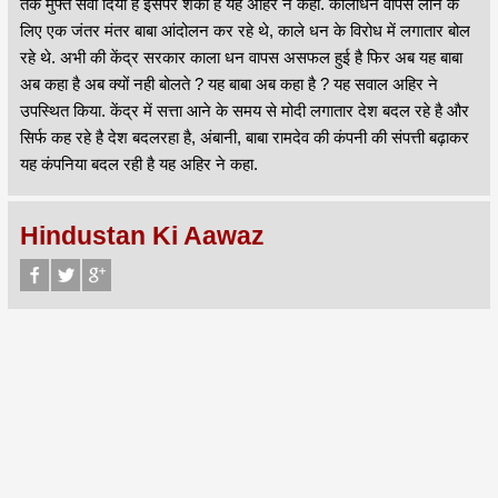
तक मुफ्त सेवा दिया है इसपर शंका है यह अहिर ने कहा. कालाधन वापस लाने के
लिए एक जंतर मंतर बाबा आंदोलन कर रहे थे, काले धन के विरोध में लगातार बोल
रहे थे. अभी की केंद्र सरकार काला धन वापस असफल हुई है फिर अब यह बाबा
अब कहा है अब क्यों नही बोलते ? यह बाबा अब कहा है ? यह सवाल अहिर ने
उपस्थित किया. केंद्र में सत्ता आने के समय से मोदी लगातार देश बदल रहे है और
सिर्फ कह रहे है देश बदलरहा है, अंबानी, बाबा रामदेव की कंपनी की संपत्ती बढ़ाकर
यह कंपनिया बदल रही है यह अहिर ने कहा.
Hindustan Ki Aawaz