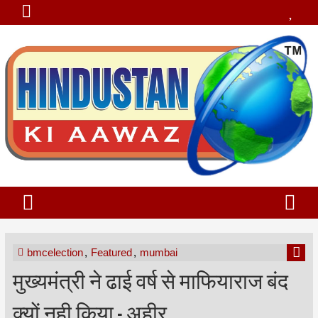
bmcelection
,
Featured
,
mumbai
मुख्यमंत्री ने ढाई वर्ष से माफियाराज बंद
क्यों नही किया - अहीर