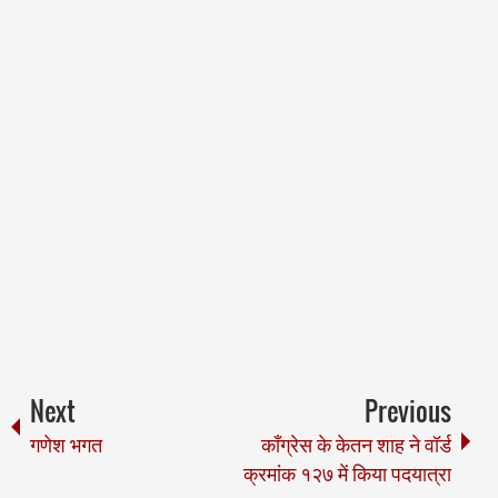
Next
Previous
गणेश भगत
काँग्रेस के केतन शाह ने वॉर्ड
क्रमांक १२७ में किया पदयात्रा