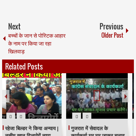
Next
Previous
बच्चों के जान से पोस्टिक आहार
Older Post
के नाम पर किया जा रहा
खिलवाड़
Related Posts
रहेजा बिल्डर ने किया अन्याय |
गुजरात में सेवादल के
नसीम खान दिलायेगें न्याय
कार्यकर्ता घर घर जाकर चुनाव