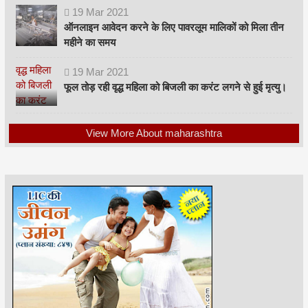
19
Mar
2021
ऑनलाइन आवेदन करने के लिए पावरलूम मालिकों को मिला तीन
महीने का समय
19
Mar
2021
फूल तोड़ रही वृद्ध महिला को बिजली का करंट लगने से हुई मृत्यु।
View More About maharashtra