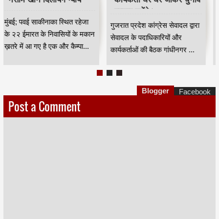
प्रचार करेंगे।
मुंबई; पवई साकीनाका स्थित रहेजा
गुजरात प्रदेश कांग्रेस सेवादल द्वारा
के २२ ईमारत के निवासियों के मकान
सेवादल के पदाधिकारियों और
ख़तरे में आ गए है एक और कैम्पा...
कार्यकर्ताओं की बैठक गांधीनगर ...
Blogger
Facebook
Post a Comment