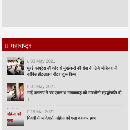
महाराष्ट्र
03
May
2021
मुंबई कांग्रेस की ओर से मुंबईकरों की सेवा के लिये ओशिवरा में
कोविड हॉटलाइन सेंटर शुरू किया
01
May
2021
भाई जगताप ने स्व एकनाथ गायकवाड़ को भावभीनी श्रद्धांजलि दी
।
19
Mar
2021
भिवंडी में आदिवासी महिला की गला दबाकर हत्या