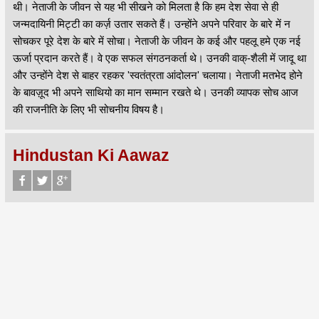
थी। नेताजी के जीवन से यह भी सीखने को मिलता है कि हम देश सेवा से ही
जन्मदायिनी मिट्टी का कर्ज़ उतार सकते हैं। उन्होंने अपने परिवार के बारे में न
सोचकर पूरे देश के बारे में सोचा। नेताजी के जीवन के कई और पहलू हमे एक नई
ऊर्जा प्रदान करते हैं। वे एक सफल संगठनकर्ता थे। उनकी वाक्‌-‌शैली में जादू था
और उन्होंने देश से बाहर रहकर 'स्वतंत्रता आंदोलन' चलाया। नेताजी मतभेद होने
के बावज़ूद भी अपने साथियो का मान सम्मान रखते थे। उनकी व्यापक सोच आज
की राजनीति के लिए भी सोचनीय विषय है।
Hindustan Ki Aawaz