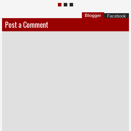
Blogger
Facebook
Post a Comment