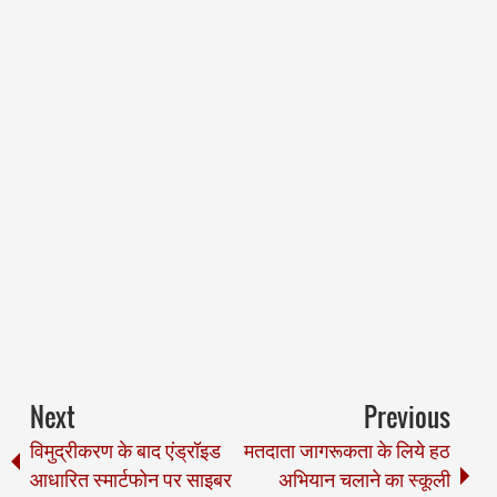
Next
Previous
विमुद्रीकरण के बाद एंड्रॉइड
मतदाता जागरूकता के लिये हठ
आधारित स्मार्टफोन पर साइबर
अभियान चलाने का स्कूली