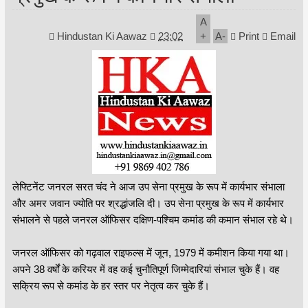
A
Hindustan Ki Aawaz
23:02
+
A
-
Print
Email
लेफ्टिनेंट जनरल सरत चंद ने आज उप सेना प्रमुख के रूप में कार्यभार संभाला
और अमर जवान ज्योति पर श्रद्धांजलि दी। उप सेना प्रमुख के रूप में कार्यभार
संभालने से पहले जनरल ऑफिसर दक्षिण-पश्चिम कमांड की कमान संभाल रहे थे।
जनरल ऑफिसर को गढ़वाल राइफल्स में जून, 1979 में कमीशन किया गया था।
अपने 38 वर्षों के करियर में वह कई चुनौतिपूर्ण जिम्मेदारियां संभाल चुके हैं। वह
सक्रिय रूप से कमांड के हर स्तर पर नेतृत्व कर चुके हैं।