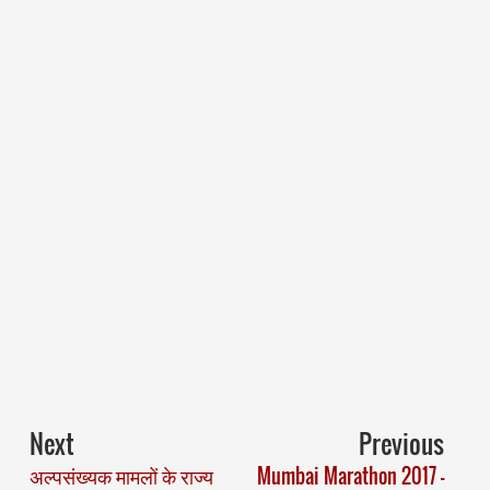
Next
Previous
अल्पसंख्यक मामलों के राज्य
Mumbai Marathon 2017 –