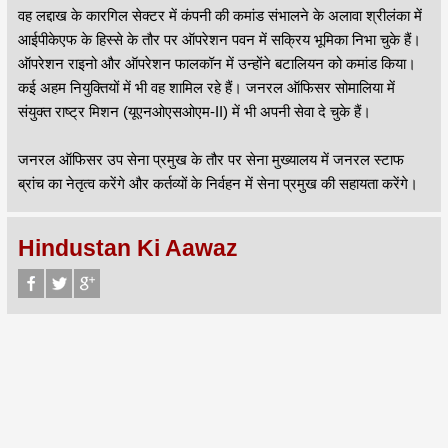
वह लद्दाख के कारगिल सेक्टर में कंपनी की कमांड संभालने के अलावा श्रीलंका में
आईपीकेएफ के हिस्से के तौर पर ऑपरेशन पवन में सक्रिय भूमिका निभा चुके हैं।
ऑपरेशन राइनो और ऑपरेशन फालकॉन में उन्होंने बटालियन को कमांड किया।
कई अहम नियुक्तियों में भी वह शामिल रहे हैं। जनरल ऑफिसर सोमालिया में
संयुक्त राष्ट्र मिशन (यूएनओएसओएम-II) में भी अपनी सेवा दे चुके हैं।
जनरल ऑफिसर उप सेना प्रमुख के तौर पर सेना मुख्यालय में जनरल स्टाफ
ब्रांच का नेतृत्व करेंगे और कर्तव्यों के निर्वहन में सेना प्रमुख की सहायता करेंगे।
Hindustan Ki Aawaz