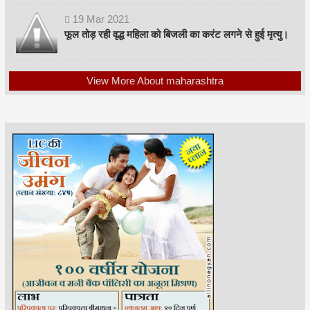
19
Mar
2021
फूल तोड़ रही वृद्ध महिला को बिजली का करंट लगने से हुई मृत्यु।
View More About maharashtra