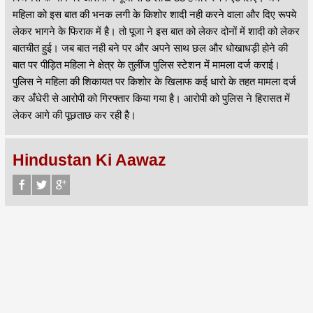
महिला को इस बात की भनक लगी के किशोर शादी नही करने वाला और दिए रूपये
लेकर भागने के फिराक में है। तो पूजा ने इस बात को लेकर दोनों में शादी को लेकर
बातचीत हुई। जब बात नही बने पर और अपने साथ छल और धोखाधड़ी होने की
बात पर पीड़ित महिला ने क्षेत्र के तुलींज पुलिस स्टेशन में मामला दर्ज कराई।
पुलिस ने महिला की शिकायत पर किशोर के खिलाफ कई धारो के तहत मामला दर्ज
कर अँधेरी से आरोपी को गिरफ्तार किया गया है। आरोपी को पुलिस ने हिरासत में
लेकर आगे की पूछताछ कर रही है।
Hindustan Ki Aawaz