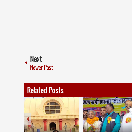
Next
Newer Post
Related Posts