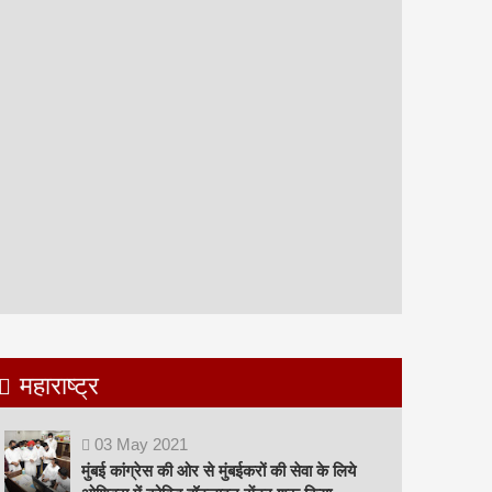
महाराष्ट्र
03
May
2021
मुंबई कांग्रेस की ओर से मुंबईकरों की सेवा के लिये