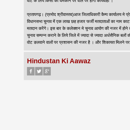
वोट के लिये किसी को धमकाने पर वाले पर होगी कार्यवाही ।
प्रतापगढ़। (प्रमोद श्रीवास्तव)आज जिलाधिकारी कैम्प कार्यालय मे प्
विधानसभा चुनाव में एक लाख छह हजार फर्जी मतदाताओं का नाम काट
मतदान करेंगे। इस बार के कलेक्शन मे चुनाव आयोग की नजर में होने वा
चुनाव सम्पन्न कराने के लिये जिले में ज्यादा से ज्यादा अर्धसैनिक ब
वोट ङलवाने वालों पर प्रशासन की नजर है । और शिकायत मिलने पर स
Hindustan Ki Aawaz