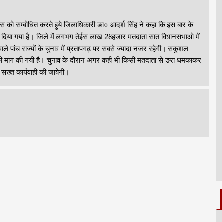
रेस को सम्बोधित करते हुये जिलाधिकारी ङा० आदर्श सिंह ने कहा कि इस बार के
 दिया गया है। जिले में लगभग तेईस लाख 28हजार मतदाता सात विधानसभाओ में
ले पांच राज्यों के चुनाव में प्रतापगढ़ पर सबसे ज्यादा नजर रहेगी। सकुशल
लों की मांग की गयी है। चुनाव के दौरान अगर कहीं भी किसी मतदाता से ङरा धमकाकर
ख्त कार्यवाही की जायेगी।