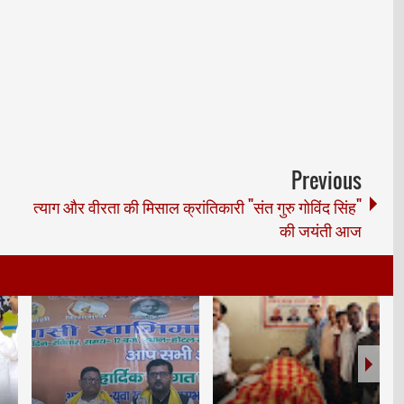
Previous
त्याग और वीरता की मिसाल क्रांतिकारी "संत गुरु गोविंद सिंह"
की जयंती आज