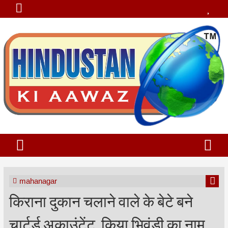
mahanagar
किराना दुकान चलाने वाले के बेटे बने
चार्टर्ड अकाउंटेंट, किया भिवंडी का नाम