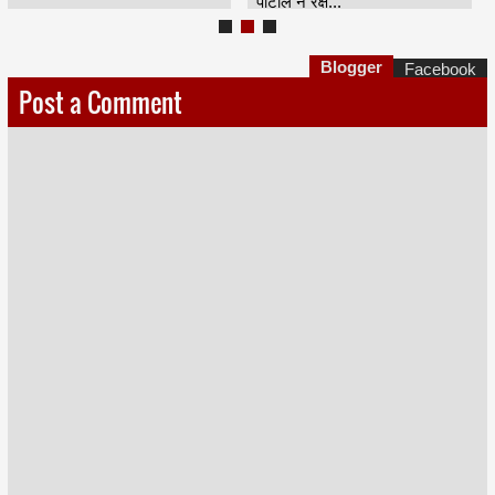
पाटील ने रक्ष...
Blogger
Facebook
Post a Comment