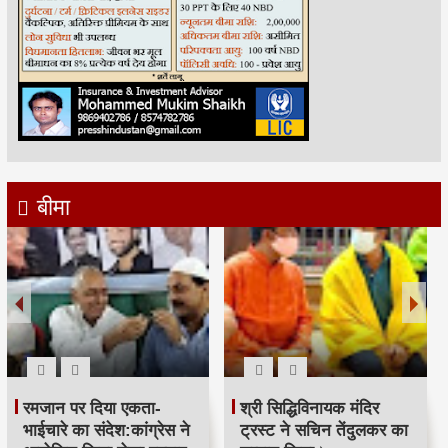
बीमा
रमजान पर दिया एकता-
श्री सिद्धिविनायक मंदिर
भाईचारे का संदेश:कांग्रेस ने
ट्रस्ट ने सचिन तेंदुलकर का