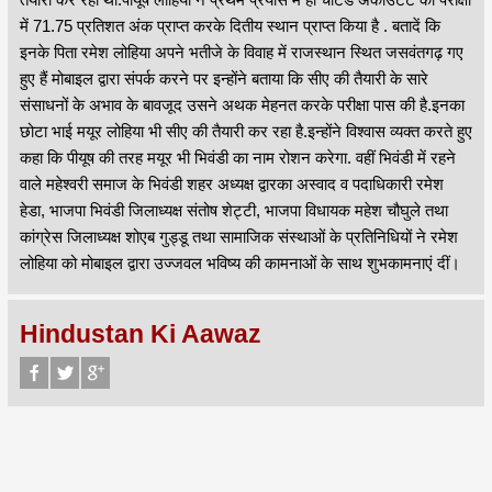
में 71.75 प्रतिशत अंक प्राप्त करके दितीय स्थान प्राप्त किया है . बतादें कि
इनके पिता रमेश लोहिया अपने भतीजे के विवाह में राजस्थान स्थित जसवंतगढ़ गए
हुए हैं मोबाइल द्वारा संपर्क करने पर इन्होंने बताया कि सीए की तैयारी के सारे
संसाधनों के अभाव के बावजूद उसने अथक मेहनत करके परीक्षा पास की है.इनका
छोटा भाई मयूर लोहिया भी सीए की तैयारी कर रहा है.इन्होंने विश्वास व्यक्त करते हुए
कहा कि पीयूष की तरह मयूर भी भिवंडी का नाम रोशन करेगा. वहीं भिवंडी में रहने
वाले महेश्वरी समाज के भिवंडी शहर अध्यक्ष द्वारका अस्वाद व पदाधिकारी रमेश
हेडा, भाजपा भिवंडी जिलाध्यक्ष संतोष शेट्टी, भाजपा विधायक महेश चौघुले तथा
कांग्रेस जिलाध्यक्ष शोएब गुड्डू तथा सामाजिक संस्थाओं के प्रतिनिधियों ने रमेश
लोहिया को मोबाइल द्वारा उज्जवल भविष्य की कामनाओं के साथ शुभकामनाएं दीं।
Hindustan Ki Aawaz