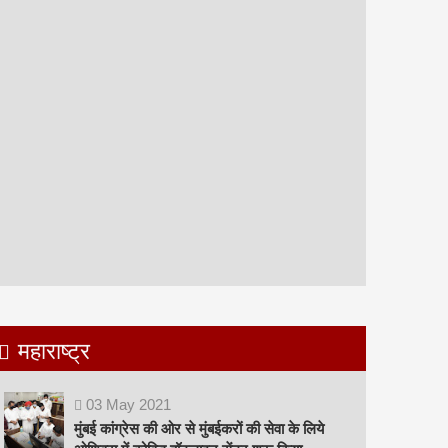
महाराष्ट्र
03
May
2021
मुंबई कांग्रेस की ओर से मुंबईकरों की सेवा के लिये