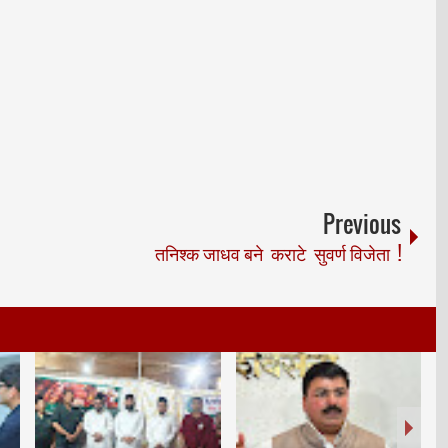
Previous
तनिश्क जाधव बने कराटे सुवर्ण विजेता !