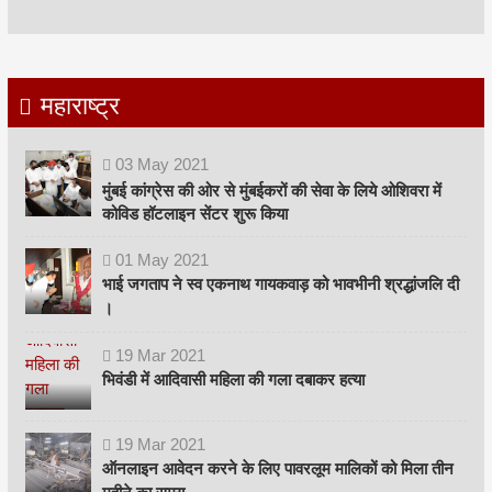
महाराष्ट्र
03
May
2021
मुंबई कांग्रेस की ओर से मुंबईकरों की सेवा के लिये ओशिवरा में
कोविड हॉटलाइन सेंटर शुरू किया
01
May
2021
भाई जगताप ने स्व एकनाथ गायकवाड़ को भावभीनी श्रद्धांजलि दी
।
19
Mar
2021
भिवंडी में आदिवासी महिला की गला दबाकर हत्या
19
Mar
2021
ऑनलाइन आवेदन करने के लिए पावरलूम मालिकों को मिला तीन