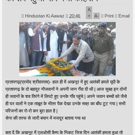
A
Hindustan Ki Aawaz
20:46
+
A
-
Print
Email
प्रतापगढ़(प्रमोद श्रीवास्तव)- हाल ही में अखनूर में हुए आतंकी हमले यूपी के
प्रतापगढ़ के दो बहादुर नौजवानों ने अपनी जान गँवा दी थी | आज सुबह इन दोनों
ही जवानों के शव तिरंगे में लिपटे हुए उनके गाँव पहुंचे | अपने जवान बच्चों को जैसे
ही घर वालों ने एक ताबूत के भीतर पैक देखा उनके सब्र का बाँध टूट गया | सभी
परिजनों का रो-रो कर बुरा हाल है |
सेना की तरफ से जारी बयान में मजदूर बताया गया था
बता दें कि अखनूर में एलओसी कैम्प के निकट जिस दिन आतंकी हमला हुआ तो