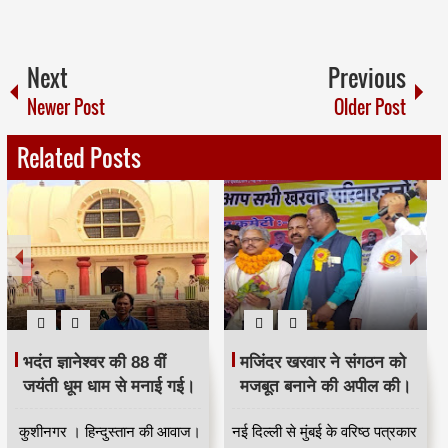
Next
Previous
Newer Post
Older Post
Related Posts
भदंत ज्ञानेश्वर की 88 वीं
मजिंदर खरवार ने संगठन को
जयंती धूम धाम से मनाई गई।
मजबूत बनाने की अपील की।
कुशीनगर । हिन्दुस्तान की आवाज।
नई दिल्ली से मुंबई के वरिष्ठ पत्रकार