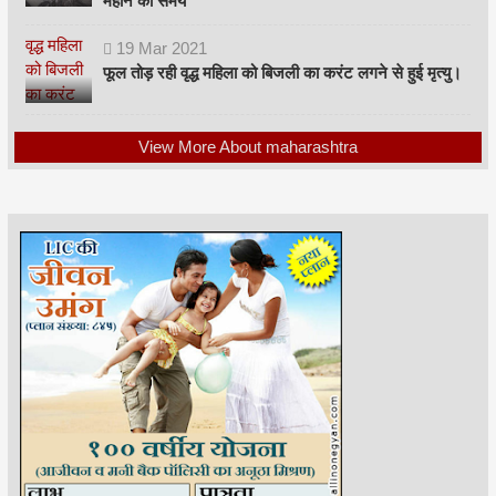
महीने का समय
19
Mar
2021
फूल तोड़ रही वृद्ध महिला को बिजली का करंट लगने से हुई मृत्यु।
View More About maharashtra