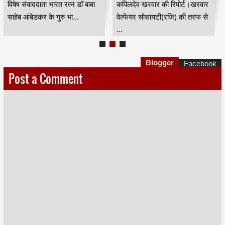
विषेष संवाददाता भारत रत्न डॉ बाबा
कपिलदेव खरवार की रिपोर्ट।खरवार
साहेब आंबेडकर के गुरु भा...
वेल्फेयर सोसायटी(रजि) की तरफ से
...
Blogger
Facebook
Post a Comment