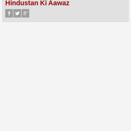
Hindustan Ki Aawaz