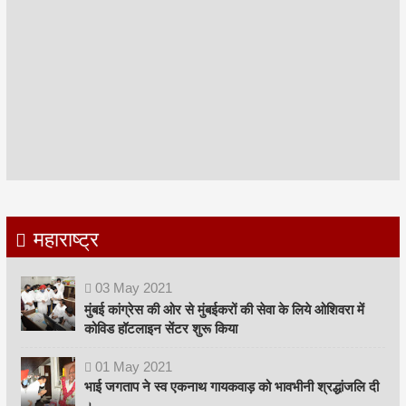
महाराष्ट्र
03
May
2021
मुंबई कांग्रेस की ओर से मुंबईकरों की सेवा के लिये ओशिवरा में
कोविड हॉटलाइन सेंटर शुरू किया
01
May
2021
भाई जगताप ने स्व एकनाथ गायकवाड़ को भावभीनी श्रद्धांजलि दी