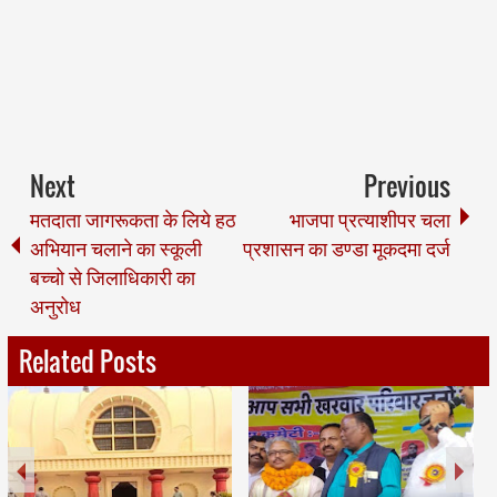
Next
Previous
मतदाता जागरूकता के लिये हठ
भाजपा प्रत्याशीपर चला
अभियान चलाने का स्कूली
प्रशासन का डण्डा मूकदमा दर्ज
बच्चो से जिलाधिकारी का
अनुरोध
Related Posts