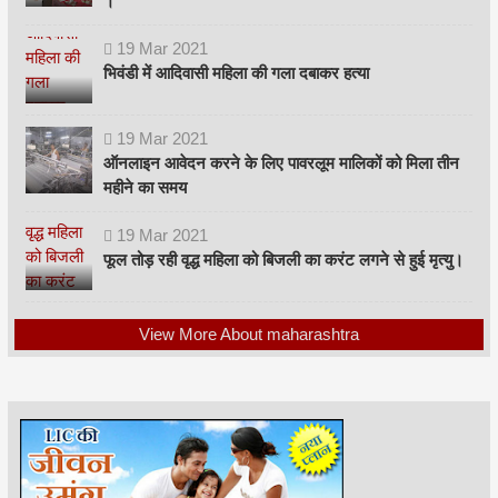
।
19
Mar
2021
भिवंडी में आदिवासी महिला की गला दबाकर हत्या
19
Mar
2021
ऑनलाइन आवेदन करने के लिए पावरलूम मालिकों को मिला तीन
महीने का समय
19
Mar
2021
फूल तोड़ रही वृद्ध महिला को बिजली का करंट लगने से हुई मृत्यु।
View More About maharashtra