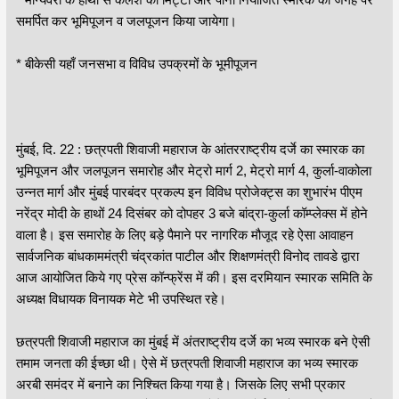
समर्पित कर भूमिपूजन व जलपूजन किया जायेगा।
* बीकेसी यहाँ जनसभा व विविध उपक्रमों के भूमीपूजन
मुंबई, दि. 22 : छत्रपती शिवाजी महाराज के आंतरराष्ट्रीय दर्जे का स्मारक का
भूमिपूजन और जलपूजन समारोह और मेट्रो मार्ग 2, मेट्रो मार्ग 4, कुर्ला-वाकोला
उन्नत मार्ग और मुंबई पारबंदर प्रकल्प इन विविध प्रोजेक्ट्स का शुभारंभ पीएम
नरेंद्र मोदी के हाथों 24 दिसंबर को दोपहर 3 बजे बांद्रा-कुर्ला कॉम्प्लेक्स में होने
वाला है। इस समारोह के लिए बड़े पैमाने पर नागरिक मौजूद रहे ऐसा आवाहन
सार्वजनिक बांधकाममंत्री चंद्रकांत पाटील और शिक्षणमंत्री विनोद तावडे द्वारा
आज आयोजित किये गए प्रेस कॉन्फ्रेंस में की। इस दरमियान स्मारक समिति के
अध्यक्ष विधायक विनायक मेटे भी उपस्थित रहे।
छत्रपती शिवाजी महाराज का मुंबई में अंतराष्ट्रीय दर्जे का भव्य स्मारक बने ऐसी
तमाम जनता की ईच्छा थी। ऐसे में छत्रपती शिवाजी महाराज का भव्य स्मारक
अरबी समंदर में बनाने का निश्चित किया गया है। जिसके लिए सभी प्रकार