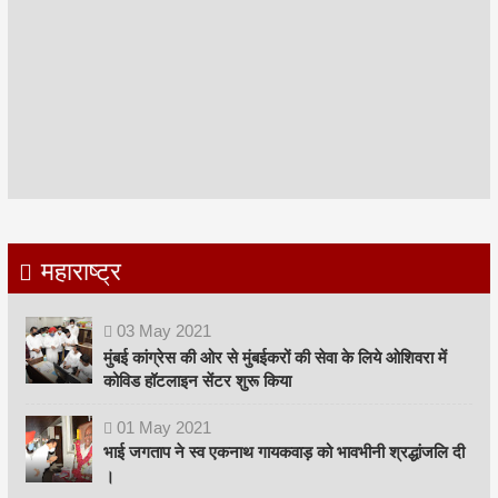
महाराष्ट्र
03
May
2021
मुंबई कांग्रेस की ओर से मुंबईकरों की सेवा के लिये ओशिवरा में
कोविड हॉटलाइन सेंटर शुरू किया
01
May
2021
भाई जगताप ने स्व एकनाथ गायकवाड़ को भावभीनी श्रद्धांजलि दी
।