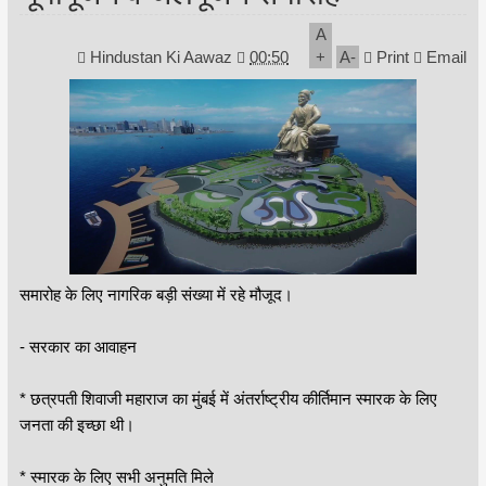
A
Hindustan Ki Aawaz
00:50
+
A
-
Print
Email
समारोह के लिए नागरिक बड़ी संख्या में रहे मौजूद।
- सरकार का आवाहन
* छत्रपती शिवाजी महाराज का मुंबई में अंतर्राष्ट्रीय कीर्तिमान स्मारक के लिए
जनता की इच्छा थी।
* स्मारक के लिए सभी अनुमति मिले