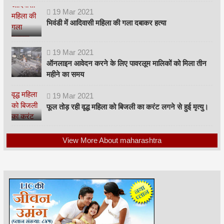
19
Mar
2021
भिवंडी में आदिवासी महिला की गला दबाकर हत्या
19
Mar
2021
ऑनलाइन आवेदन करने के लिए पावरलूम मालिकों को मिला तीन
महीने का समय
19
Mar
2021
फूल तोड़ रही वृद्ध महिला को बिजली का करंट लगने से हुई मृत्यु।
View More About maharashtra