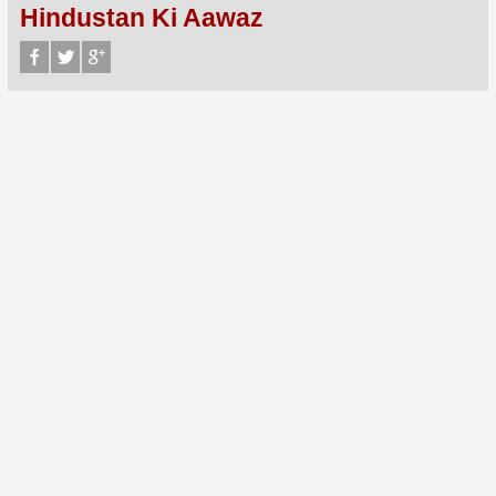
Hindustan Ki Aawaz