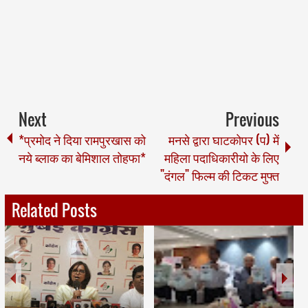
Next
Previous
*प्रमोद ने दिया रामपुरखास को
मनसे द्वारा घाटकोपर (प) में
नये ब्लाक का बेमिशाल तोहफा*
महिला पदाधिकारीयो के लिए
"दंगल" फिल्म की टिकट मुफ्त
Related Posts