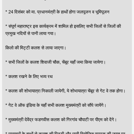
* 24 दिसंबर को मा. प्रधानमंत्री के हाथों होगा जलपूजन व भूमिपूजन
* संपूर्ण महाराष्ट्र इस कार्यक्रम में शामिल हो इसलिए सभी जिलों से जिलों की
प्रमुख नदियों से पानी लाया गया।
किलो की मिट्टी कलश से लाया जाएगा।
* सभी जिलों के कलश शिवाजी चौक, चेंबूर यहाँ जमा किया जायेगा।
* कलश रखने के लिए भव्य रथ
* कलश की शोभायात्रा निकाली जायेगी, ये शोभायात्रा चेंबूर से गेट वे तक होगा।
* गेट वे ऑफ इंडिया के यहाँ सभी कलश मुख्यमंत्री को सौपे जायेंगे।
* मुख्यमंत्री देवेंद्र फडणवीस कलश को गिरगांव चौपाटी पर पीएम को देंगे।
* मान्यवरों के हाथों से कलश की मिट्टी और पानी नियोजित स्मारक की जगह पर