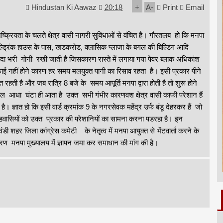
Hindustan Ki Aawaz
20:18
+
A
-
Print
Email
क्रियता के चलते क्षेत्र वासी नागरी सुविधाओं से वंचित है। गौरतलब हो कि मनपा
ोल्ड्रिंक हाउस के पास, खडकरोड, क्लासिक प्लाजा के बगल की बिल्डिंग आदि
ा कांदा भरी गोनी रखी जाती है जिसकारण रास्ते में लगाया गया पेवर ब्लाक अधिकांश
ाई नहीं होने कारण हर समय मलयुक्त पानी का रिसाव रहता है। इसी प्रकार पीने
त रहती है और जब रात्रि 8 बजे के समय आपूर्ति मनपा द्वारा होती है तो शुरू होने
आधा घंटा ही आता है उक्त सभी गंभीर कारणवश क्षेत्र वासी काफी परेशान हैं
 ज्ञात हो कि इसी वार्ड क्रमांक 9 के नगरसेवक महेंद्र उर्फ बंडू देहरकर हैं जो
े रहवासियों को उक्त प्रकार की परेशानियों का सामना करना पडरहा है। इन
ंडी शहर जिला कांग्रेस कमेटी के नेतृत्व में मनपा आयुक्त से भेंटवार्ता करने के
 कारण मनपा मुख्यालय में ज्ञापन जमा कर समाधान की मांग की है।