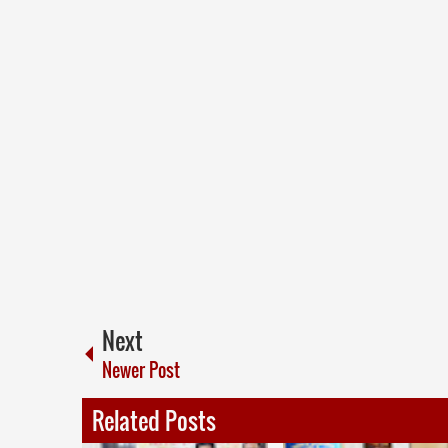
Next
Newer Post
Related Posts