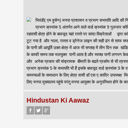
भिवंडी( एम हुसेन) मनपा प्रशासन व प्रभाग सभापति आदि की निष्
प्रभाग क्रमांक 5 अंतर्गत आने वाले वार्ड क्रमांक 9 गुलजार क
रहवासी क्षेत्र होने के बावजूद यहां रास्ते पर कांदा विक्रेताओं द्वार
टूट गया है और नाला, रास्ता व ड्रेनेज लाइन की सही ढंग से साफ सफ
के पानी की आपूर्ति उक्त क्षेत्र में आज भी सप्ताह में तीन दिन तक खंडि
के काफी समय तक मलयुक्त पानी आता है और स्वच्छ पानी लगभग केवल 
और अनेक प्रकार की संक्रामक बीमारी के बढते प्रकोप से भी त्रस्त है।
प्रभाग क्रमांक 5 के सभापति भी हैं इसके बावजूद वार्ड क्रमांक 9 क
समस्याओं के समाधान के लिए क्षेत्र वासी डॉ एस ए कादिर उपाध्यक्ष भिव
लिए मनपा मुख्यालय पहुंचे परंतु मनपा आयुक्त के अनुपस्थित होने के
Hindustan Ki Aawaz