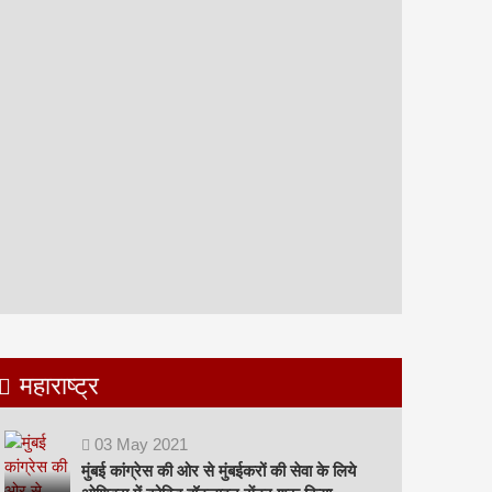
महाराष्ट्र
03
May
2021
मुंबई कांग्रेस की ओर से मुंबईकरों की सेवा के लिये