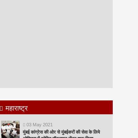
महाराष्ट्र
03
May
2021
मुंबई कांग्रेस की ओर से मुंबईकरों की सेवा के लिये