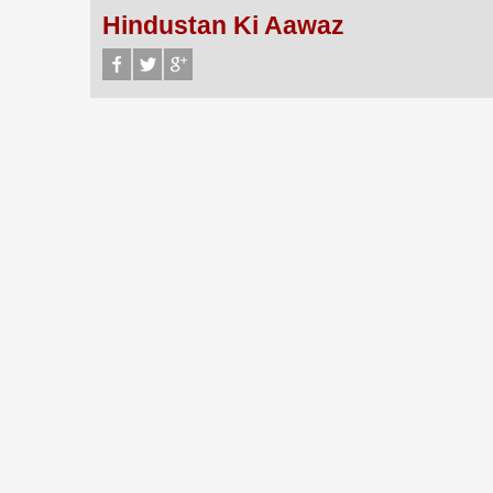
Hindustan Ki Aawaz