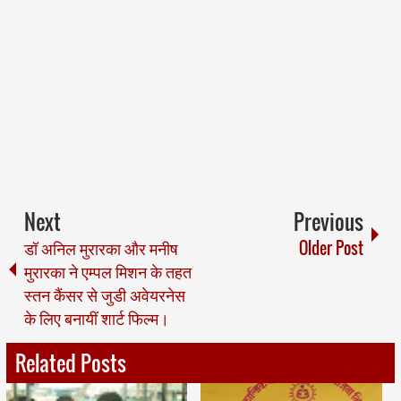
Next
Previous
डॉ अनिल मुरारका और मनीष
Older Post
मुरारका ने एम्पल मिशन के तहत
स्तन कैंसर से जुडी अवेयरनेस
के लिए बनायीं शार्ट फिल्म।
Related Posts