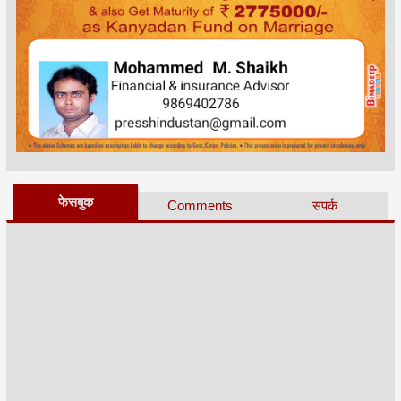
फेसबुक
Comments
संपर्क