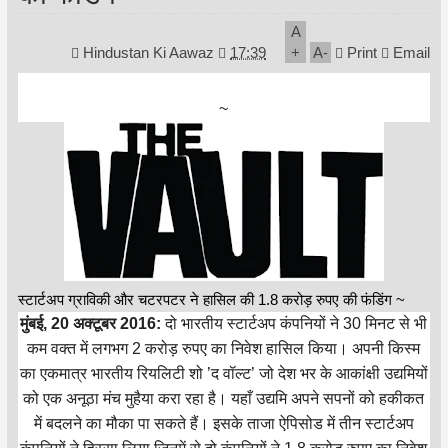
A
Hindustan Ki Aawaz
17:39
+
A
-
Print
Email
~
स्टार्टअप ग्राविकी और चटरपटर ने हासिल की 1.8 करोड़ रुपए की फंडिंग ~
मुंबई, 20 अक्टूबर 2016:
दो भारतीय स्टार्टअप कंपनियों ने 30 मिनट से भी
कम वक्त में लगभग 2 करोड़ रुपए का निवेश हासिल किया। अपनी किस्म
का एकमात्र भारतीय रियलिटी शो ’द वॉल्ट’ जो देश भर के आकांक्षी उद्यमियों
को एक अनूठा मंच मुहैया करा रहा है। यहाँ उद्यमि अपने सपनों को हकीकत
में बदलने का मौका पा सकते हैं। इसके ताजा ऐपिसोड में तीन स्टार्टअप