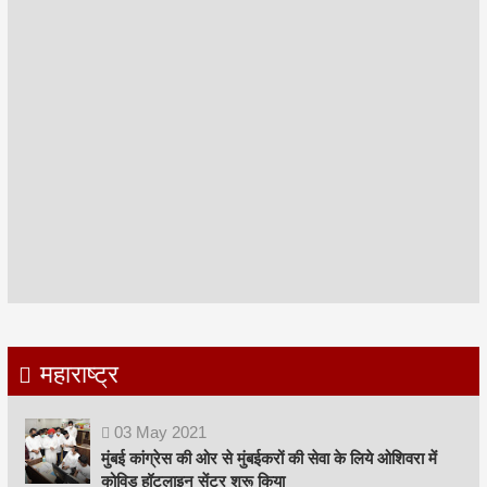
महाराष्ट्र
03
May
2021
मुंबई कांग्रेस की ओर से मुंबईकरों की सेवा के लिये ओशिवरा में
कोविड हॉटलाइन सेंटर शुरू किया