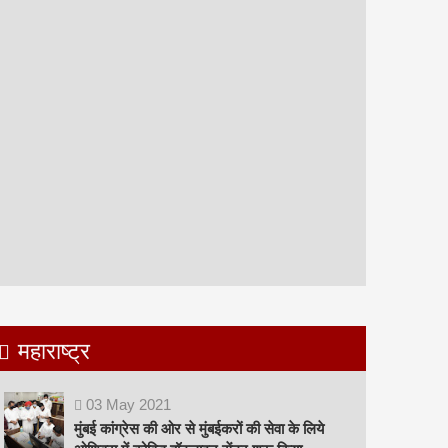
महाराष्ट्र
03
May
2021
मुंबई कांग्रेस की ओर से मुंबईकरों की सेवा के लिये