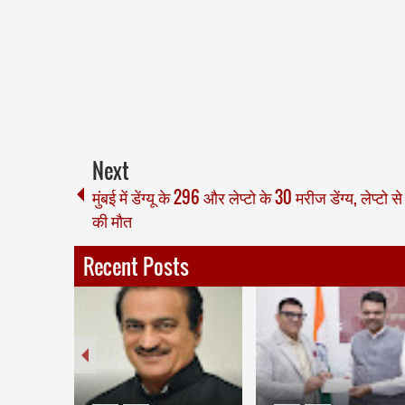
Next
मुंबई में डेंग्यू के 296 और लेप्टो के 30 मरीज डेंग्य, लेप्टो से
की मौत
Recent Posts