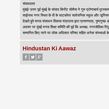
संवाददाता
मुंबई/ उत्तर पूर्व मुंबई के सांसद किरीट सोमैया ने गुरु द्रोणाचार्
साईनाथ नगर स्थित के वी के घाटकोपर सार्वजनिक स्कुल और जूनियर कॉ
देखते हुवे मानव संसाधन विकास मंत्रालय द्वारा प्रमाणपत्र, पुष्पगुच
अवसर पर मुंबई मनपा शिक्षा समिति की पूर्व कि अध्यक्ष, नगरसेविका 
सम्मानित किए जाने पर लोक अधिकार परिषद सहित अनेक संस्थाओ के प
Hindustan Ki Aawaz