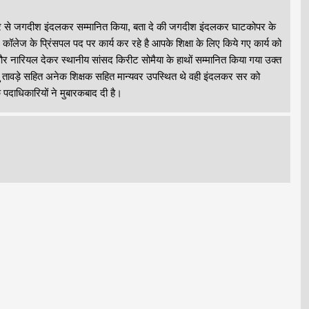
य पुरस्कार से जगदीश इंदलकर सम्मानित किया, बता दे की जगदीश इंदलकर घाटकोपर के
लेज के प्रिंसपल पद पर कार्य कर रहे है आपके शिक्षा के लिए किये गए कार्य को
्छ और नारियल देकर स्थानीय सांसद किरीट सोमैया के हाथों सम्मानित किया गया उक्त
रितु तावड़े सहित अनेक शिक्षक सहित मान्यवर उपस्थित थे वही इंदलकर सर को
दाधिकारियों ने मुबारकबाद दी है।