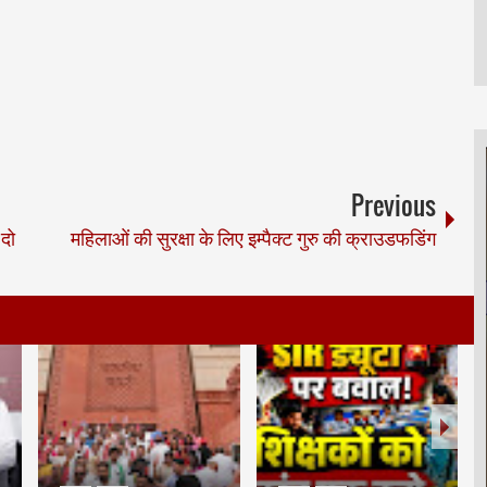
Previous
 दो
महिलाओं की सुरक्षा के लिए इम्पैक्ट गुरु की क्राउडफडिंग