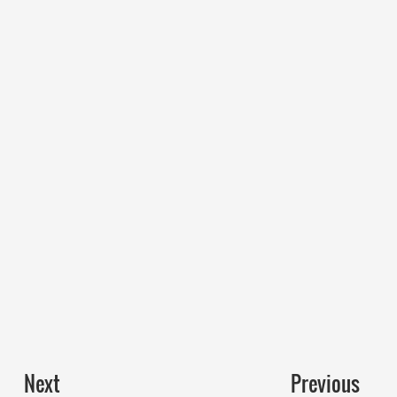
Next
Previous