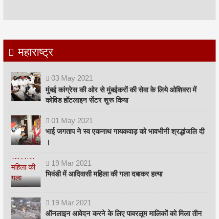
महाराष्ट्र
03
May
2021
मुंबई कांग्रेस की ओर से मुंबईकरों की सेवा के लिये ओशिवरा में
कोविड हॉटलाइन सेंटर शुरू किया
01
May
2021
भाई जगताप ने स्व एकनाथ गायकवाड़ को भावभीनी श्रद्धांजलि दी
।
19
Mar
2021
भिवंडी में आदिवासी महिला की गला दबाकर हत्या
19
Mar
2021
ऑनलाइन आवेदन करने के लिए पावरलूम मालिकों को मिला तीन