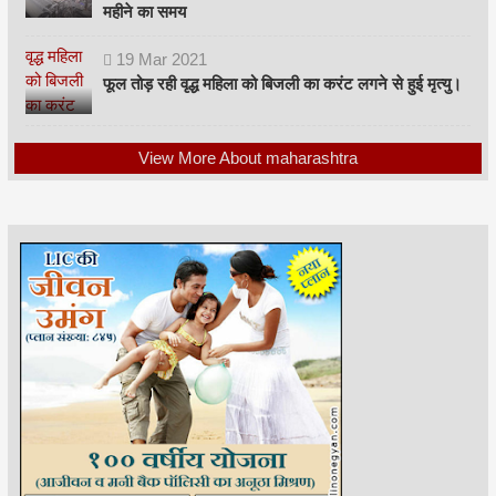
महीने का समय
19
Mar
2021
फूल तोड़ रही वृद्ध महिला को बिजली का करंट लगने से हुई मृत्यु।
View More About maharashtra