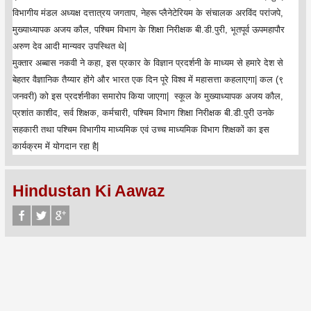
विभागीय मंडल अध्यक्ष दत्तात्रय जगताप, नेहरू प्लैनेटेरियम के संचालक अरविंद परांजपे,
मुख्याध्यापक अजय कौल, पश्चिम विभाग के शिक्षा निरीक्षक बी.डी.पुरी, भूतपूर्व ऊपमहापौर
अरुण देव आदी मान्यवर उपस्थित थे|
मुक्तार अब्बास नकवी ने कहा, इस प्रकार के विज्ञान प्रदर्शनी के माध्यम से हमारे देश से
बेहतर वैज्ञानिक तैय्यार होंगे और भारत एक दिन पूरे विश्व में महासत्ता कहलाएगा| कल (९
जनवरी) को इस प्रदर्शनीका समारोप किया जाएगा| स्कूल के मुख्याध्यापक अजय कौल,
प्रशांत काशीद, सर्व शिक्षक, कर्मचारी, पश्चिम विभाग शिक्षा निरीक्षक बी.डी.पुरी उनके
सहकारी तथा पश्चिम विभागीय माध्यमिक एवं उच्च माध्यमिक विभाग शिक्षकों का इस
कार्यक्रम में योगदान रहा है|
Hindustan Ki Aawaz