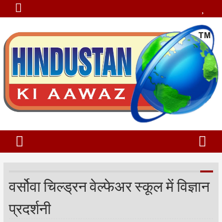
वर्सोवा चिल्ड्रन वेल्फेअर स्कूल में विज्ञान
प्रदर्शनी