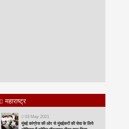
महाराष्ट्र
03
May
2021
मुंबई कांग्रेस की ओर से मुंबईकरों की सेवा के लिये