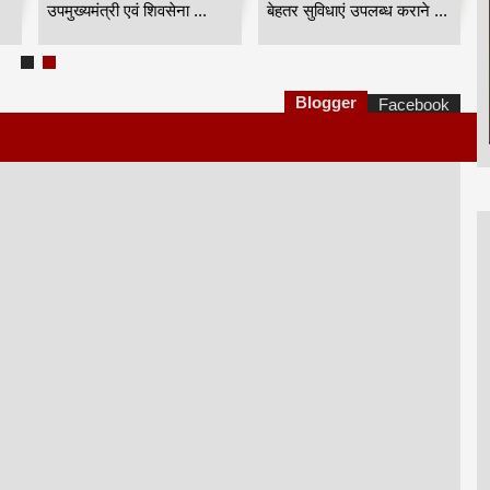
उपमुख्यमंत्री एवं शिवसेना ...
बेहतर सुविधाएं उपलब्ध कराने ...
Blogger
Facebook