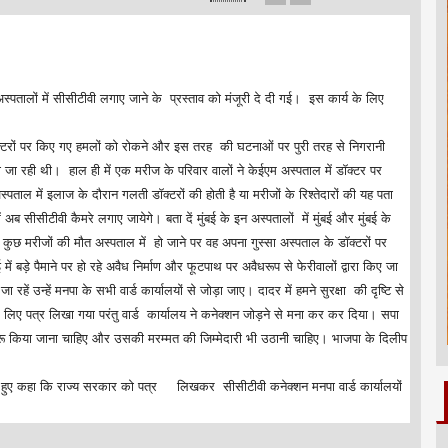
्पतालों में सीसीटीवी लगाए जाने के प्रस्ताव को मंजूरी दे दी गई। इस कार्य के लिए
रा डॉक्टरों पर किए गए हमलों को रोकने और इस तरह की घटनाओं पर पुरी तरह से निगरानी
की जा रही थी। हाल ही में एक मरीज के परिवार वालों ने केईएम अस्पताल में डॉक्टर पर
ल में इलाज के दौरान गलती डॉक्टरों की होती है या मरीजों के रिश्तेदारों की यह पता
 सीसीटीवी कैमरे लगाए जायेगे। बता दें मुंबई के इन अस्पतालों में मुंबई और मुंबई के
से कुछ मरीजों की मौत अस्पताल में हो जाने पर वह अपना गुस्सा अस्पताल के डॉक्टरों पर
में बड़े पैमाने पर हो रहे अवैध निर्माण और फूटपाथ पर अवैधरूप से फेरीवालों द्वारा किए जा
रहें उन्हें मनपा के सभी वार्ड कार्यालयों से जोड़ा जाए। दादर में हमने सुरक्षा की दृष्टि से
के लिए पत्र लिखा गया परंतु वार्ड कार्यालय ने कनेक्शन जोड़ने से मना कर कर दिया। सपा
ुरू किया जाना चाहिए और उसकी मरम्मत की जिम्मेदारी भी उठानी चाहिए। भाजपा के दिलीप
 हुए कहा कि राज्य सरकार को पत्र लिखकर सीसीटीवी कनेक्शन मनपा वार्ड कार्यालयों